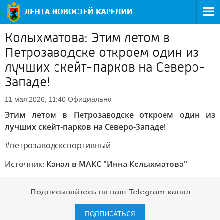
Колыхматова: Этим летом в
Петрозаводске откроем один из
лучших скейт-парков на Северо-
Западе!
Официально
11 мая 2026, 11:40
Этим летом в Петрозаводске откроем один из
лучших скейт-парков на Северо-Западе!
#петрозаводскспортивный
Источник:
Канал в МАКС "Инна Колыхматова"
Подписывайтесь на наш Telegram-канал
ПОДПИСАТЬСЯ