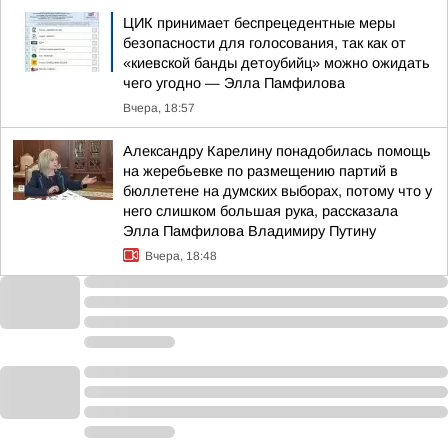
ЦИК принимает беспрецедентные меры
безопасности для голосования, так как от
«киевской банды детоубийц» можно ожидать
чего угодно — Элла Памфилова
Вчера, 18:57
Александру Карелину понадобилась помощь
на жеребьевке по размещению партий в
бюллетене на думских выборах, потому что у
него слишком большая рука, рассказала
Элла Памфилова Владимиру Путину
Вчера, 18:48