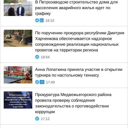
В Петрозаводске строительство дома для
расселения аварийного жилья идет по
графику
18:10
По поручению прокурора республики Дмитрия
Харченкова обеспечивается надзорное
сопровождение реализации национальных
проектов на территории региона
18:04
Анна Лопаткина приняла участие в открытии
турнира по настольному теннису
17:49
Прокуратура Медвежьегорского района
провела проверку соблюдения
законодательства о противодействии
коррупции
17:12