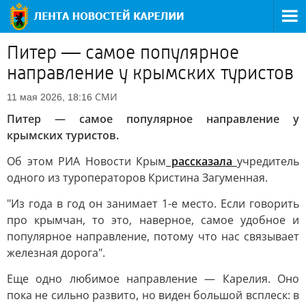
Питер — самое популярное
направление у крымских туристов
СМИ
11 мая 2026, 18:16
Питер — самое популярное направление у
крымских туристов.
Об этом РИА Новости Крым
рассказала
учредитель
одного из туроператоров Кристина Загуменная.
"Из года в год он занимает 1-е место. Если говорить
про крымчан, то это, наверное, самое удобное и
популярное направление, потому что нас связывает
железная дорога".
Еще одно любимое направление — Карелия. Оно
пока не сильно развито, но виден большой всплеск: в