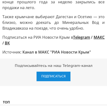
конце прошлого года за неделю закрылись все
продажи на лето.
Также крымчане выбирают Дагестан и Осетию — это
близко, можно доехать до Минеральных Вод и
Владикавказа на поезде, что очень удобно.
Подписаться на РИА Новости Крым в
Telegram
/
МАКС
/
ВК
Источник:
Канал в МАКС "РИА Новости Крым"
Подписывайтесь на наш Telegram-канал
ПОДПИСАТЬСЯ
ТОП