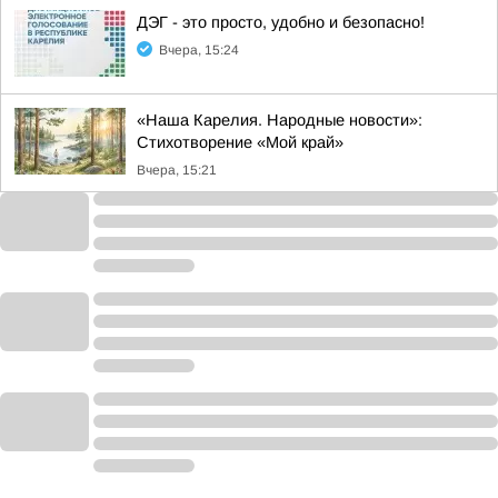
ДЭГ - это просто, удобно и безопасно!
Вчера, 15:24
«Наша Карелия. Народные новости»:
Стихотворение «Мой край»
Вчера, 15:21