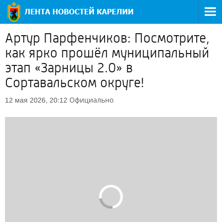
Артур Парфенчиков: Посмотрите,
как ярко прошёл муниципальный
этап «Зарницы 2.0» в
Сортавальском округе!
Официально
12 мая 2026, 20:12