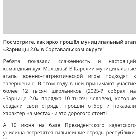
Посмотрите, как ярко прошёл муниципальный этап
«Зарницы 2.0» в Сортавальском округе!
Ребята показали слаженность и настоящий
командный дух. Молодцы! В Карелии муниципальные
этапы военно-патриотической игры подходят к
завершению. В этом году в ней принимают участие
более 12 тысяч школьников (2025-й собрал на
«Зарнице 2.0» порядка 10 тысяч человек), которые
создали свои отряды, прошли отбор и показали
характер на местах - и это дорогого стоит!
А 10 июня на базе Президентского кадетского
училища встретятся сильнейшие отряды республики.