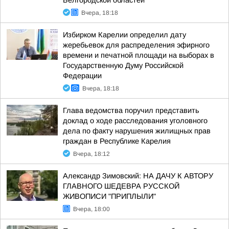
Белгородской областей
Вчера, 18:18
Избирком Карелии определил дату
жеребьевок для распределения эфирного
времени и печатной площади на выборах в
Государственную Думу Российской
Федерации
Вчера, 18:18
Глава ведомства поручил представить
доклад о ходе расследования уголовного
дела по факту нарушения жилищных прав
граждан в Республике Карелия
Вчера, 18:12
Александр Зимовский: НА ДАЧУ К АВТОРУ
ГЛАВНОГО ШЕДЕВРА РУССКОЙ
ЖИВОПИСИ "ПРИПЛЫЛИ"
Вчера, 18:00