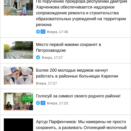
По поручению прокурора республики Дмитрия
Харченкова обеспечивается надзорное
сопровождение ремонта и строительства
образовательных учреждений на территории
региона
Вчера, 17:36
Место первой маевки сохранят в
Петрозаводске
Вчера, 17:27
Более 200 молодых медиков начнут
работать в районных больницах Карелии
Вчера, 17:27
Голосуй за символ своего родного района!
Вчера, 17:23
Артур Парфенчиков: Мы намерены не просто
сохранить, а развивать Олонецкий молочный