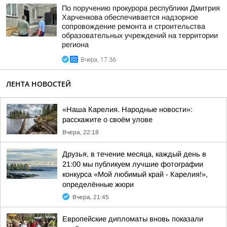
По поручению прокурора республики Дмитрия
Харченкова обеспечивается надзорное
сопровождение ремонта и строительства
образовательных учреждений на территории
региона
Вчера, 17:36
ЛЕНТА НОВОСТЕЙ
«Наша Карелия. Народные новости»:
расскажите о своём улове
Вчера, 22:18
Друзья, в течение месяца, каждый день в
21:00 мы публикуем лучшие фотографии
конкурса «Мой любимый край - Карелия!»,
определённые жюри
Вчера, 21:45
Европейские дипломаты вновь показали