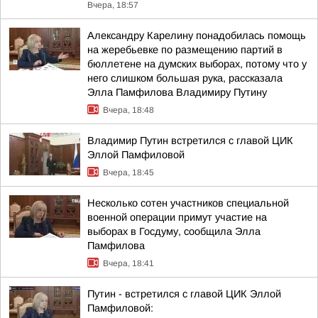
Вчера, 18:57
Александру Карелину понадобилась помощь
на жеребьевке по размещению партий в
бюллетене на думских выборах, потому что у
него слишком большая рука, рассказала
Элла Памфилова Владимиру Путину
Вчера, 18:48
Владимир Путин встретился с главой ЦИК
Эллой Памфиловой
Вчера, 18:45
Несколько сотен участников специальной
военной операции примут участие на
выборах в Госдуму, сообщила Элла
Памфилова
Вчера, 18:41
Путин - встретился с главой ЦИК Эллой
Памфиловой: