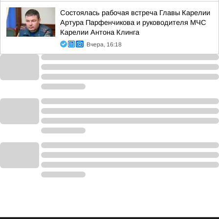
Состоялась рабочая встреча Главы Карелии
Артура Парфенчикова и руководителя МЧС
Карелии Антона Клинга
Вчера, 16:18