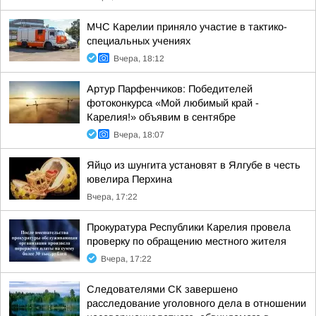
МЧС Карелии приняло участие в тактико-
специальных учениях
Вчера, 18:12
Артур Парфенчиков: Победителей
фотоконкурса «Мой любимый край -
Карелия!» объявим в сентябре
Вчера, 18:07
Яйцо из шунгита установят в Ялгубе в честь
ювелира Перхина
Вчера, 17:22
Прокуратура Республики Карелия провела
проверку по обращению местного жителя
Вчера, 17:22
Следователями СК завершено
расследование уголовного дела в отношении