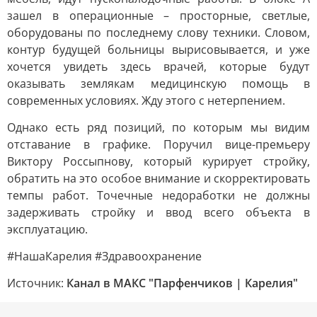
зашел в операционные – просторные, светлые,
оборудованы по последнему слову техники. Словом,
контур будущей больницы вырисовывается, и уже
хочется увидеть здесь врачей, которые будут
оказывать землякам медицинскую помощь в
современных условиях. Жду этого с нетерпением.
Однако есть ряд позиций, по которым мы видим
отставание в графике. Поручил вице-премьеру
Виктору Россыпнову, который курирует стройку,
обратить на это особое внимание и скорректировать
темпы работ. Точечные недоработки не должны
задерживать стройку и ввод всего объекта в
эксплуатацию.
#НашаКарелия #Здравоохранение
Источник:
Канал в МАКС "Парфенчиков | Карелия"