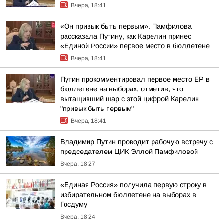
Вчера, 18:41
«Он привык быть первым». Памфилова
рассказала Путину, как Карелин принес
«Единой России» первое место в бюллетене
Вчера, 18:41
Путин прокомментировал первое место ЕР в
бюллетене на выборах, отметив, что
вытащивший шар с этой цифрой Карелин
"привык быть первым"
Вчера, 18:41
Владимир Путин проводит рабочую встречу с
председателем ЦИК Эллой Памфиловой
Вчера, 18:27
«Единая Россия» получила первую строку в
избирательном бюллетене на выборах в
Госдуму
Вчера, 18:24