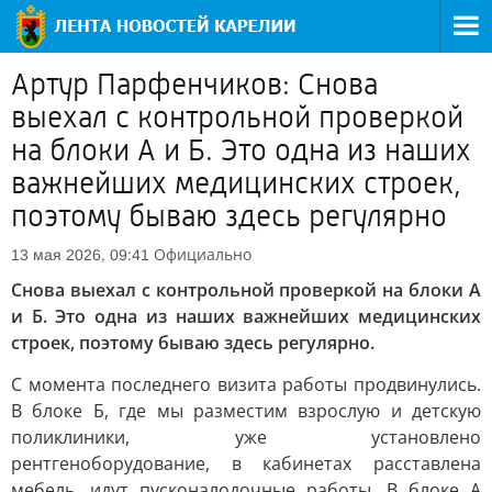
Артур Парфенчиков: Снова
выехал с контрольной проверкой
на блоки А и Б. Это одна из наших
важнейших медицинских строек,
поэтому бываю здесь регулярно
Официально
13 мая 2026, 09:41
Снова выехал с контрольной проверкой на блоки А
и Б. Это одна из наших важнейших медицинских
строек, поэтому бываю здесь регулярно.
С момента последнего визита работы продвинулись.
В блоке Б, где мы разместим взрослую и детскую
поликлиники, уже установлено
рентгеноборудование, в кабинетах расставлена
мебель, идут пусконалодочные работы. В блоке А