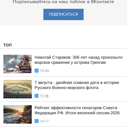
Подписывайтесь на наш паблик в ВКонтакте
ПОДПИСАТЬСЯ
ТОП
Николай Стариков: 306 лет назад произошло
морское сражение у острова Гренгам
19:03
7 августа - двойная славная дата в истории
Русского Военно-морского флота
15:38
Рейтинг эффективности сенаторов Совета
Федерации РФ. Итоги весенней сессии-2026
14:17