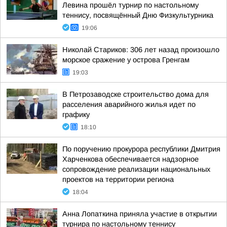
Левина прошёл турнир по настольному
теннису, посвящённый Дню Физкультурника
19:06
Николай Стариков: 306 лет назад произошло
морское сражение у острова Гренгам
19:03
В Петрозаводске строительство дома для
расселения аварийного жилья идет по
графику
18:10
По поручению прокурора республики Дмитрия
Харченкова обеспечивается надзорное
сопровождение реализации национальных
проектов на территории региона
18:04
Анна Лопаткина приняла участие в открытии
турнира по настольному теннису