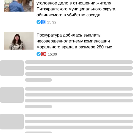
уголовное дело в отношении жителя
Питкярантского муниципального округа,
обвиняемого в убийстве соседа
15:32
Прокуратура добилась выплаты
несовершеннолетнему компенсации
морального вреда в размере 280 тыс
15:30