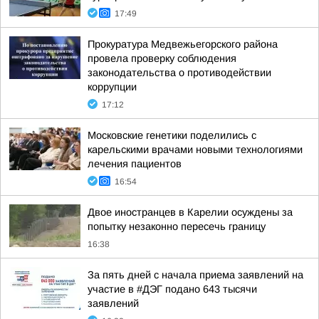
17:49
Прокуратура Медвежьегорского района
провела проверку соблюдения
законодательства о противодействии
коррупции
17:12
Московские генетики поделились с
карельскими врачами новыми технологиями
лечения пациентов
16:54
Двое иностранцев в Карелии осуждены за
попытку незаконно пересечь границу
16:38
За пять дней с начала приема заявлений на
участие в #ДЭГ подано 643 тысячи
заявлений