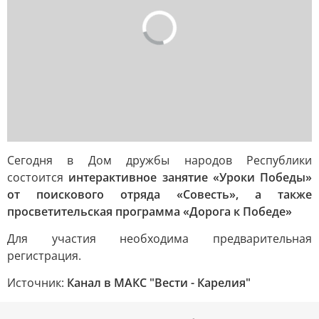
Сегодня в Дом дружбы народов Республики
состоится
интерактивное занятие «Уроки Победы»
от поискового отряда «Совесть», а также
просветительская программа «Дорога к Победе»
Для участия необходима предварительная
регистрация.
Источник:
Канал в МАКС "Вести - Карелия"