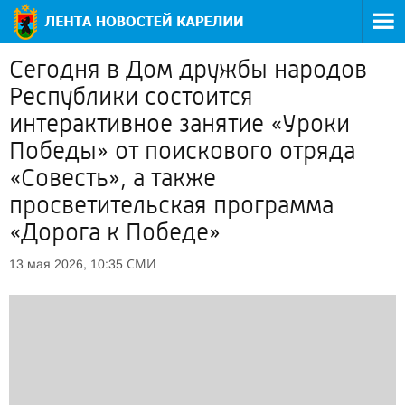
Сегодня в Дом дружбы народов
Республики состоится
интерактивное занятие «Уроки
Победы» от поискового отряда
«Совесть», а также
просветительская программа
«Дорога к Победе»
СМИ
13 мая 2026, 10:35