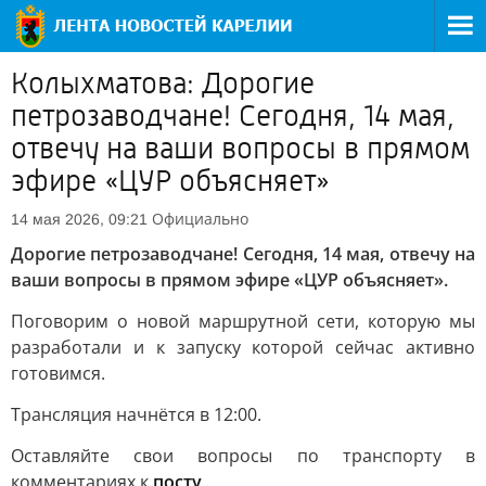
Колыхматова: Дорогие
петрозаводчане! Сегодня, 14 мая,
отвечу на ваши вопросы в прямом
эфире «ЦУР объясняет»
Официально
14 мая 2026, 09:21
Дорогие петрозаводчане! Сегодня, 14 мая, отвечу на
ваши вопросы в прямом эфире «ЦУР объясняет».
Поговорим о новой маршрутной сети, которую мы
разработали и к запуску которой сейчас активно
готовимся.
Трансляция начнётся в 12:00.
Оставляйте свои вопросы по транспорту в
комментариях к
посту
.