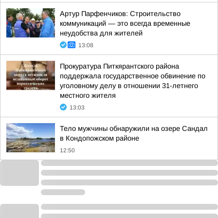
Артур Парфенчиков: Строительство
коммуникаций — это всегда временные
неудобства для жителей
13:08
Прокуратура Питкярантского района
поддержала государственное обвинение по
уголовному делу в отношении 31-летнего
местного жителя
13:03
Тело мужчины обнаружили на озере Сандал
в Кондопожском районе
12:50