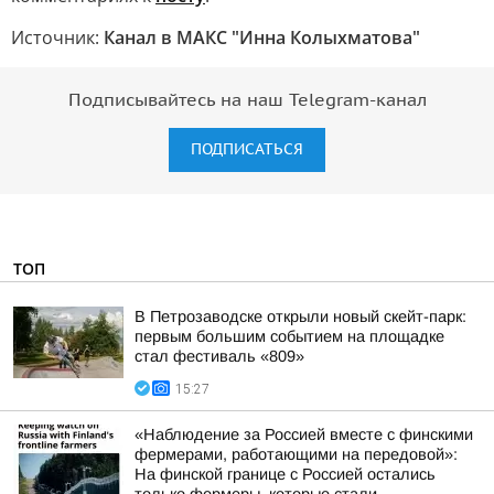
Источник:
Канал в МАКС "Инна Колыхматова"
Подписывайтесь на наш Telegram-канал
ПОДПИСАТЬСЯ
ТОП
В Петрозаводске открыли новый скейт-парк:
первым большим событием на площадке
стал фестиваль «809»
15:27
«Наблюдение за Россией вместе с финскими
фермерами, работающими на передовой»:
На финской границе с Россией остались