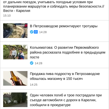
от дальних поездок, учитывать погодные условия при
планировании маршрутов и соблюдать меры безопасности.//
Вести - Карелия
15:10
В Петрозаводске ремонтируют тротуары
14:28
Колыхматова: О развитии Первомайского
района рассказала подробнее в предыдущем
посте
14:28
Продажа пива подростку в Петрозаводске
обошлась магазину в 150 тысяч
14:25
Один человек погиб и трое пострадали при
съезде автомобиля с дороги в Карелии,
сообщили в прокуратуре