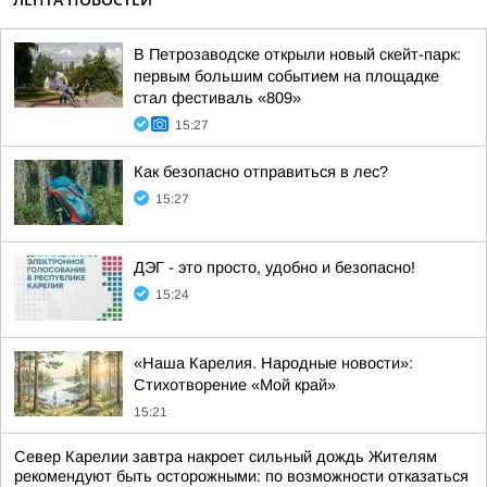
В Петрозаводске открыли новый скейт-парк:
первым большим событием на площадке
стал фестиваль «809»
15:27
Как безопасно отправиться в лес?
15:27
ДЭГ - это просто, удобно и безопасно!
15:24
«Наша Карелия. Народные новости»:
Стихотворение «Мой край»
15:21
Север Карелии завтра накроет сильный дождь Жителям
рекомендуют быть осторожными: по возможности отказаться