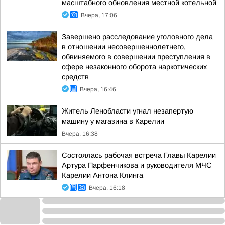
масштабного обновления местной котельной
Вчера, 17:06
Завершено расследование уголовного дела
в отношении несовершеннолетнего,
обвиняемого в совершении преступления в
сфере незаконного оборота наркотических
средств
Вчера, 16:46
Житель Ленобласти угнал незапертую
машину у магазина в Карелии
Вчера, 16:38
Состоялась рабочая встреча Главы Карелии
Артура Парфенчикова и руководителя МЧС
Карелии Антона Клинга
Вчера, 16:18