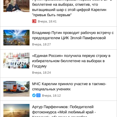
бюллетене на выборах, отметив, что
вытащивший шар с этой цифрой Карелин
"привык быть первым"
Вчера, 18:41
Владимир Путин проводит рабочую встречу с
председателем ЦИК Эллой Памфиловой
Вчера, 18:27
«Единая Россия» получила первую строку в
избирательном бюллетене на выборах в
Госдуму
Вчера, 18:24
МЧС Карелии приняло участие в тактико-
специальных учениях
Вчера, 18:12
Артур Парфенчиков: Победителей
фотоконкурса «Мой любимый край -