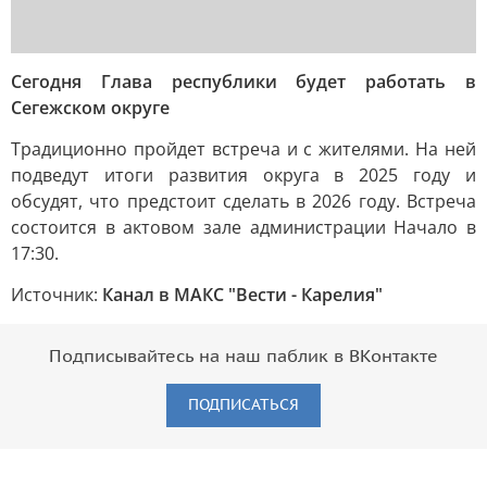
Сегодня Глава республики будет работать в
Сегежском округе
Традиционно пройдет встреча и с жителями. На ней
подведут итоги развития округа в 2025 году и
обсудят, что предстоит сделать в 2026 году. Встреча
состоится в актовом зале администрации Начало в
17:30.
Источник:
Канал в МАКС "Вести - Карелия"
Подписывайтесь на наш паблик в ВКонтакте
ПОДПИСАТЬСЯ