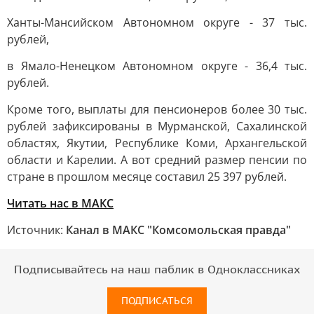
Ханты-Мансийском Автономном округе - 37 тыс.
рублей,
в Ямало-Ненецком Автономном округе - 36,4 тыс.
рублей.
Кроме того, выплаты для пенсионеров более 30 тыс.
рублей зафиксированы в Мурманской, Сахалинской
областях, Якутии, Республике Коми, Архангельской
области и Карелии. А вот средний размер пенсии по
стране в прошлом месяце составил 25 397 рублей.
Читать нас в MAКС
Источник:
Канал в МАКС "Комсомольская правда"
Подписывайтесь на наш паблик в Одноклассниках
ПОДПИСАТЬСЯ