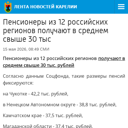
Пенсионеры из 12 российских
регионов получают в среднем
свыше 30 тыс
СМИ
15 мая 2026, 08:49
Пенсионеры из 12 российских регионов
получают в
среднем свыше 30 тыс. рублей
Согласно данным Соцфонда, такие размеры пенсий
фиксируются:
на Чукотке - 42,2 тыс. рублей,
в Ненецком Автономном округе - 38,8 тыс. рублей,
Камчатском крае - 37,5 тыс. рублей,
Магаданской области - 37,4 тыс. рублей,