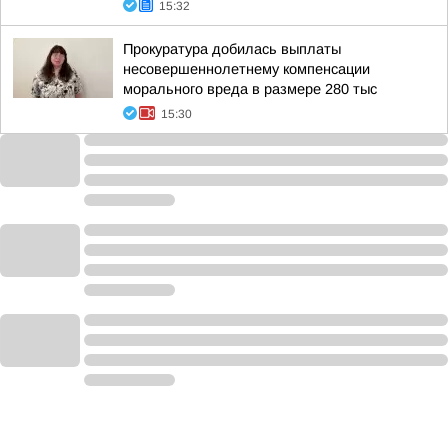
15:32
Прокуратура добилась выплаты
несовершеннолетнему компенсации
морального вреда в размере 280 тыс
15:30