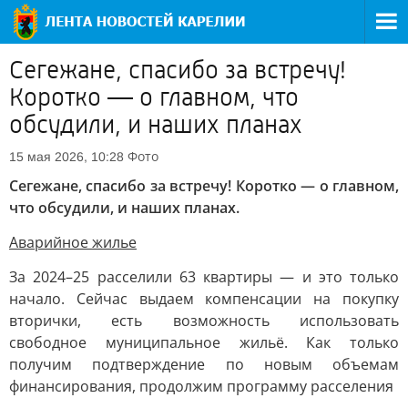
Сегежане, спасибо за встречу!
Коротко — о главном, что
обсудили, и наших планах
Фото
15 мая 2026, 10:28
Сегежане, спасибо за встречу! Коротко — о главном,
что обсудили, и наших планах.
Аварийное жилье
За 2024–25 расселили 63 квартиры — и это только
начало. Сейчас выдаем компенсации на покупку
вторички, есть возможность использовать
свободное муниципальное жильё. Как только
получим подтверждение по новым объемам
финансирования, продолжим программу расселения