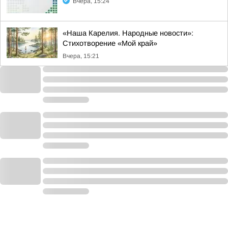
Вчера, 15:24
«Наша Карелия. Народные новости»:
Стихотворение «Мой край»
Вчера, 15:21