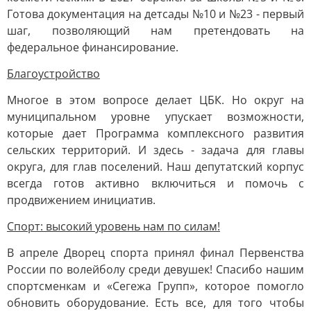
Готова документация на детсады №10 и №23 - первый
шаг, позволяющий нам претендовать на
федеральное финансирование.
Благоустройство
Многое в этом вопросе делает ЦБК. Но округ на
муниципальном уровне упускает возможности,
которые дает Программа комплексного развития
сельских территорий. И здесь - задача для главы
округа, для глав поселений. Наш депутатский корпус
всегда готов активно включиться и помочь с
продвижением инициатив.
Спорт: высокий уровень нам по силам!
В апреле Дворец спорта принял финал Первенства
России по волейболу среди девушек! Спасибо нашим
спортсменкам и «Сегежа Групп», которое помогло
обновить оборудование. Есть все, для того чтобы