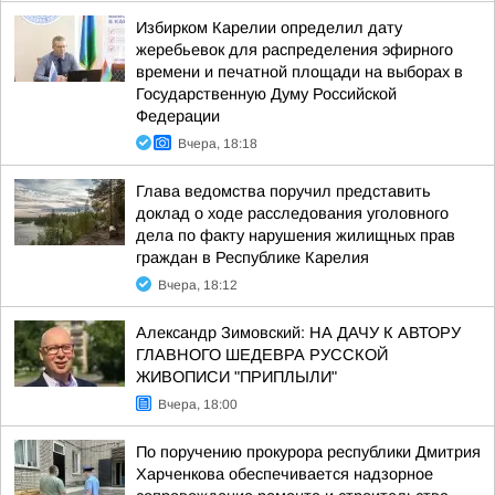
Избирком Карелии определил дату
жеребьевок для распределения эфирного
времени и печатной площади на выборах в
Государственную Думу Российской
Федерации
Вчера, 18:18
Глава ведомства поручил представить
доклад о ходе расследования уголовного
дела по факту нарушения жилищных прав
граждан в Республике Карелия
Вчера, 18:12
Александр Зимовский: НА ДАЧУ К АВТОРУ
ГЛАВНОГО ШЕДЕВРА РУССКОЙ
ЖИВОПИСИ "ПРИПЛЫЛИ"
Вчера, 18:00
По поручению прокурора республики Дмитрия
Харченкова обеспечивается надзорное