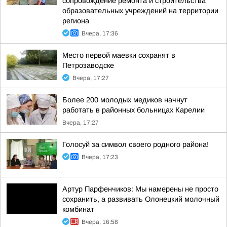
сопровождение ремонта и строительства
образовательных учреждений на территории
региона
Вчера, 17:36
Место первой маевки сохранят в
Петрозаводске
Вчера, 17:27
Более 200 молодых медиков начнут
работать в районных больницах Карелии
Вчера, 17:27
Голосуй за символ своего родного района!
Вчера, 17:23
Артур Парфенчиков: Мы намерены не просто
сохранить, а развивать Олонецкий молочный
комбинат
Вчера, 16:58