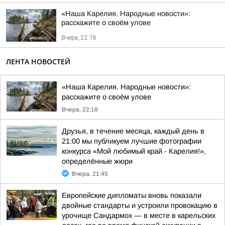
«Наша Карелия. Народные новости»:
расскажите о своём улове
Вчера, 22:18
ЛЕНТА НОВОСТЕЙ
«Наша Карелия. Народные новости»:
расскажите о своём улове
Вчера, 22:18
Друзья, в течение месяца, каждый день в
21:00 мы публикуем лучшие фотографии
конкурса «Мой любимый край - Карелия!»,
определённые жюри
Вчера, 21:45
Европейские дипломаты вновь показали
двойные стандарты и устроили провокацию в
урочище Сандармох — в месте в карельских