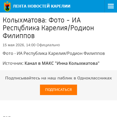
Колыхматова: Фото - ИА
Республика Карелия/Родион
Филиппов
Официально
15 мая 2026, 14:00
Фото - ИА Республика Карелия/Родион Филиппов
Источник:
Канал в МАКС "Инна Колыхматова"
Подписывайтесь на наш паблик в Одноклассниках
ПОДПИСАТЬСЯ