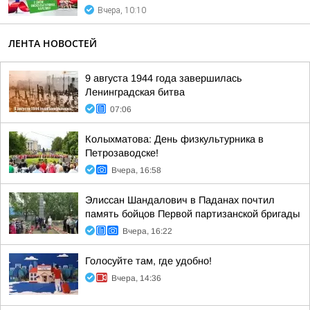
Вчера, 10:10
ЛЕНТА НОВОСТЕЙ
9 августа 1944 года завершилась
Ленинградская битва
07:06
Колыхматова: День физкультурника в
Петрозаводске!
Вчера, 16:58
Элиссан Шандалович в Паданах почтил
память бойцов Первой партизанской бригады
Вчера, 16:22
Голосуйте там, где удобно!
Вчера, 14:36