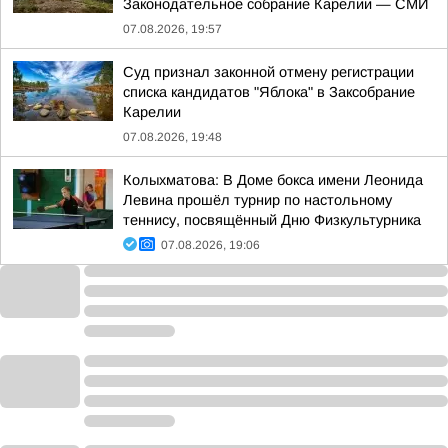
Законодательное собрание Карелии — СМИ
07.08.2026, 19:57
Суд признал законной отмену регистрации
списка кандидатов "Яблока" в Заксобрание
Карелии
07.08.2026, 19:48
Колыхматова: В Доме бокса имени Леонида
Левина прошёл турнир по настольному
теннису, посвящённый Дню Физкультурника
07.08.2026, 19:06