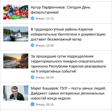
Артур Парфенчиков: Сегодня День
физкультурника!
Вчера, 10:10
В труднодоступные районы Карелии
избирательные бюллетени и документацию
доставит безэкипажный катер
Вчера, 10:08
За прошедшие сутки подразделения
территориального пожарно-спасательного
гарнизона Республики Карелия реагировали
на 9 оперативных событий:
Вчера, 09:09
Марат Баширов: ПУЛ – посты умных людей..
Дайджест самых интересных региональных
новостей конца недели:
Вчера, 08:15