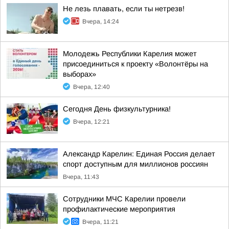
Не лезь плавать, если ты нетрезв!
Вчера, 14:24
Молодежь Республики Карелия может
присоединиться к проекту «Волонтёры на
выборах»
Вчера, 12:40
Сегодня День физкультурника!
Вчера, 12:21
Александр Карелин: Единая Россия делает
спорт доступным для миллионов россиян
Вчера, 11:43
Сотрудники МЧС Карелии провели
профилактические мероприятия
Вчера, 11:21