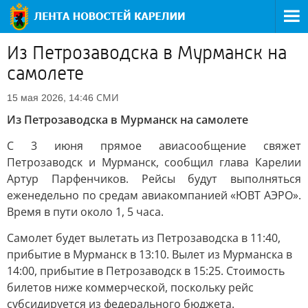
Из Петрозаводска в Мурманск на
самолете
СМИ
15 мая 2026, 14:46
Из Петрозаводска в Мурманск на самолете
С 3 июня прямое авиасообщение свяжет
Петрозаводск и Мурманск, сообщил глава Карелии
Артур Парфенчиков. Рейсы будут выполняться
еженедельно по средам авиакомпанией «ЮВТ АЭРО».
Время в пути около 1, 5 часа.
Самолет будет вылетать из Петрозаводска в 11:40,
прибытие в Мурманск в 13:10. Вылет из Мурманска в
14:00, прибытие в Петрозаводск в 15:25. Стоимость
билетов ниже коммерческой, поскольку рейс
субсидируется из федерального бюджета.