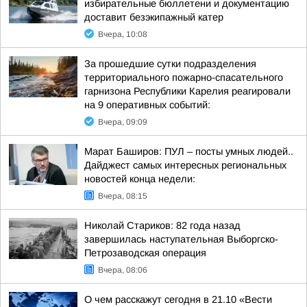
избирательные бюллетени и документацию
доставит безэкипажный катер
Вчера, 10:08
За прошедшие сутки подразделения
территориального пожарно-спасательного
гарнизона Республики Карелия реагировали
на 9 оперативных событий:
Вчера, 09:09
Марат Баширов: ПУЛ – посты умных людей..
Дайджест самых интересных региональных
новостей конца недели:
Вчера, 08:15
Николай Стариков: 82 года назад
завершилась наступательная Выборгско-
Петрозаводская операция
Вчера, 08:06
О чем расскажут сегодня в 21.10 «Вести