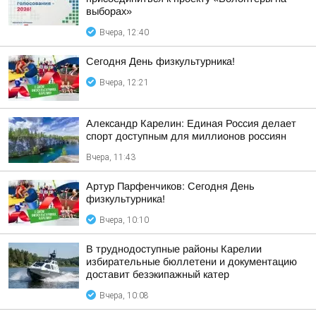
выборах»
Вчера, 12:40
Сегодня День физкультурника!
Вчера, 12:21
Александр Карелин: Единая Россия делает
спорт доступным для миллионов россиян
Вчера, 11:43
Артур Парфенчиков: Сегодня День
физкультурника!
Вчера, 10:10
В труднодоступные районы Карелии
избирательные бюллетени и документацию
доставит безэкипажный катер
Вчера, 10:08