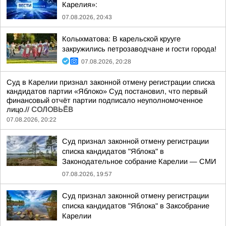
Карелия»:
07.08.2026, 20:43
Колыхматова: В карельской крууге
закружились петрозаводчане и гости города!
07.08.2026, 20:28
Суд в Карелии признал законной отмену регистрации списка
кандидатов партии «Яблоко» Суд постановил, что первый
финансовый отчёт партии подписало неуполномоченное
лицо.//
СОЛОВЬЁВ
07.08.2026, 20:22
Суд признал законной отмену регистрации
списка кандидатов "Яблока" в
Законодательное собрание Карелии — СМИ
07.08.2026, 19:57
Суд признал законной отмену регистрации
списка кандидатов "Яблока" в Заксобрание
Карелии