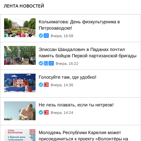
ЛЕНТА НОВОСТЕЙ
Колыхматова: День физкультурника в
Петрозаводске!
Вчера, 16:58
Элиссан Шандалович в Паданах почтил
память бойцов Первой партизанской бригады
Вчера, 16:22
Голосуйте там, где удобно!
Вчера, 14:36
Не лезь плавать, если ты нетрезв!
Вчера, 14:24
Молодежь Республики Карелия может
присоединиться к проекту «Волонтёры на