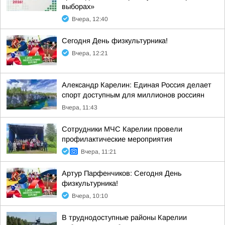
выборах»
Вчера, 12:40
Сегодня День физкультурника!
Вчера, 12:21
Александр Карелин: Единая Россия делает
спорт доступным для миллионов россиян
Вчера, 11:43
Сотрудники МЧС Карелии провели
профилактические мероприятия
Вчера, 11:21
Артур Парфенчиков: Сегодня День
физкультурника!
Вчера, 10:10
В труднодоступные районы Карелии