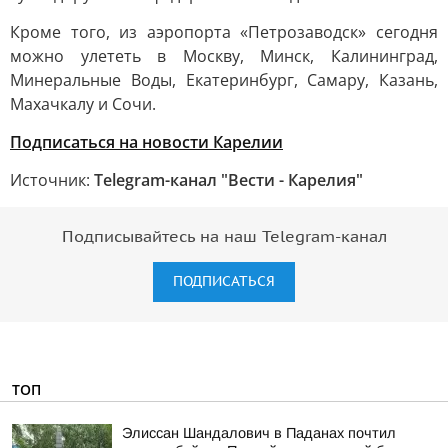
Кроме того, из аэропорта «Петрозаводск» сегодня
можно улететь в Москву, Минск, Калининград,
Минеральные Воды, Екатеринбург, Самару, Казань,
Махачкалу и Сочи.
Подписаться на новости Карелии
Источник:
Telegram-канал "Вести - Карелия"
Подписывайтесь на наш Telegram-канал
ПОДПИСАТЬСЯ
ТОП
Элиссан Шандалович в Паданах почтил