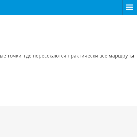
ые точки, где пересекаются практически все маршруты