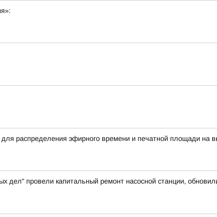
ия»:
 для распределения эфирного времени и печатной площади на в
ых дел" провели капитальный ремонт насосной станции, обновил