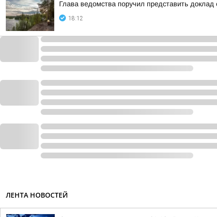
Глава ведомства поручил представить доклад 
18:12
ЛЕНТА НОВОСТЕЙ