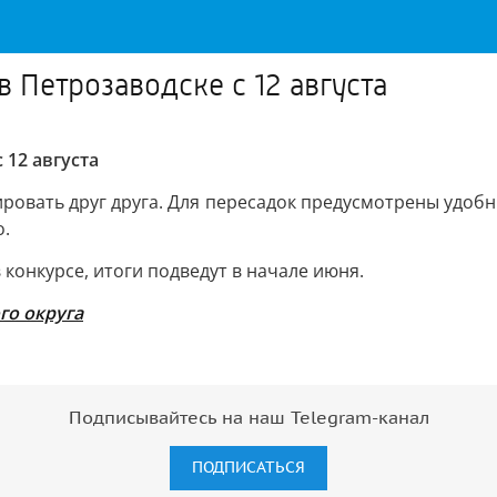
в Петрозаводске с 12 августа
 12 августа
ровать друг друга. Для пересадок предусмотрены удобн
о.
конкурсе, итоги подведут в начале июня.
го округа
Подписывайтесь на наш Telegram-канал
ПОДПИСАТЬСЯ