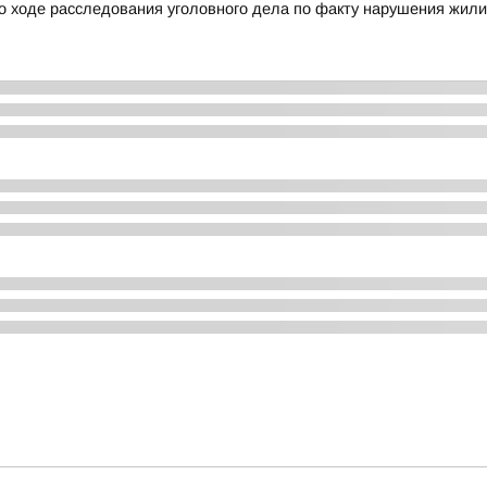
о ходе расследования уголовного дела по факту нарушения жил