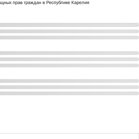
ищных прав граждан в Республике Карелия