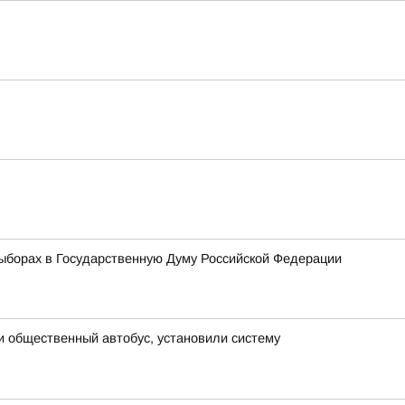
ыборах в Государственную Думу Российской Федерации
и общественный автобус, установили систему