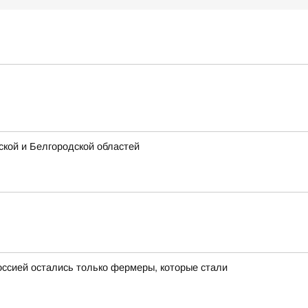
кой и Белгородской областей
ссией остались только фермеры, которые стали