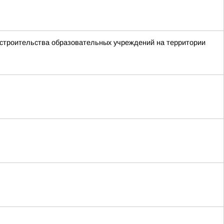
 строительства образовательных учреждений на территории