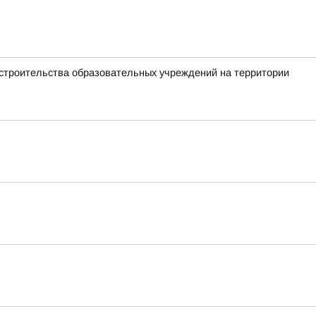
 строительства образовательных учреждений на территории