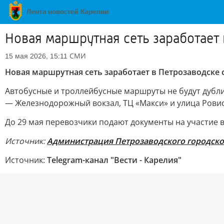
Новая маршрутная сеть заработает 
СМИ
15 мая 2026, 15:11
Новая маршрутная сеть заработает в Петрозаводске с
Автобусные и троллейбусные маршруты не будут дубли
— Железнодорожный вокзал, ТЦ «Макси» и улица Рови
До 29 мая перевозчики подают документы на участие в 
Источник:
Администрация Петрозаводского городско
Источник:
Telegram-канал "Вести - Карелия"