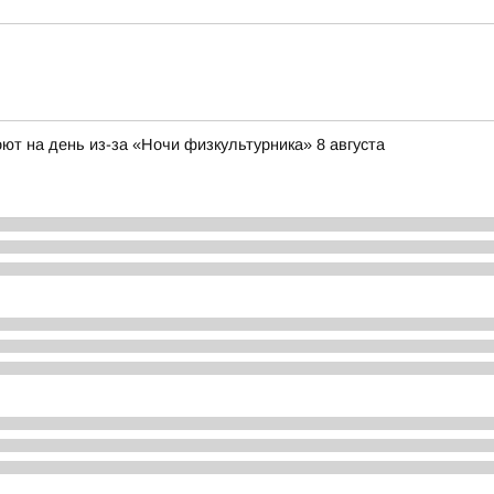
ют на день из-за «Ночи физкультурника» 8 августа