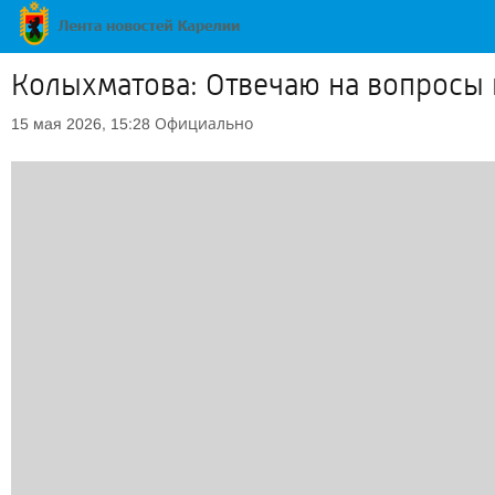
Колыхматова: Отвечаю на вопросы 
Официально
15 мая 2026, 15:28