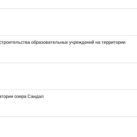
 строительства образовательных учреждений на территории
атории озера Сандал