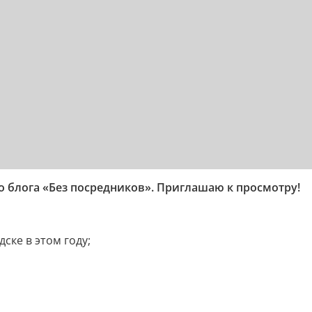
о блога «Без посредников». Приглашаю к просмотру!
ске в этом году;