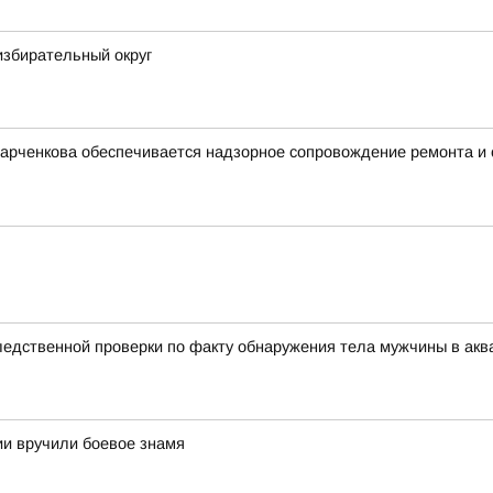
избирательный округ
Харченкова обеспечивается надзорное сопровождение ремонта и
едственной проверки по факту обнаружения тела мужчины в акв
и вручили боевое знамя