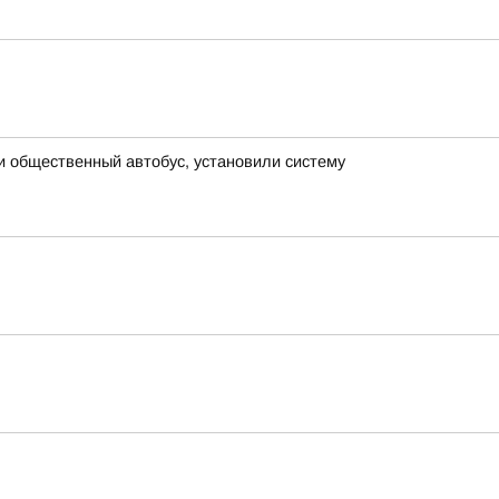
и общественный автобус, установили систему