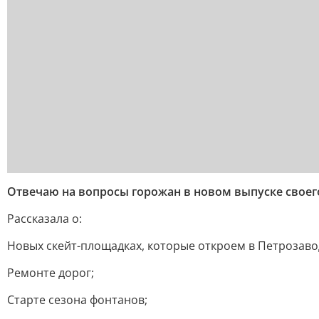
Отвечаю на вопросы горожан в новом выпуске своег
Рассказала о:
Новых скейт-площадках, которые откроем в Петрозавод
Ремонте дорог;
Старте сезона фонтанов;