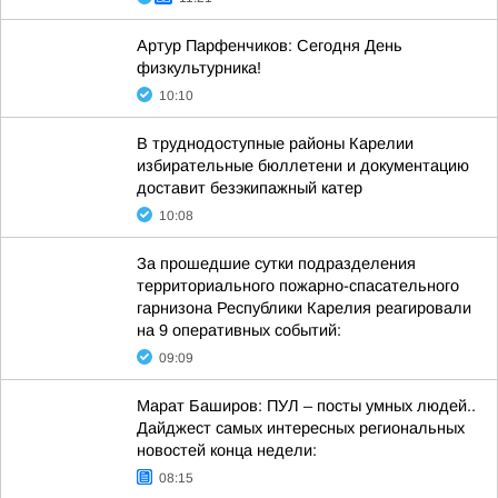
Артур Парфенчиков: Сегодня День
физкультурника!
10:10
В труднодоступные районы Карелии
избирательные бюллетени и документацию
доставит безэкипажный катер
10:08
За прошедшие сутки подразделения
территориального пожарно-спасательного
гарнизона Республики Карелия реагировали
на 9 оперативных событий:
09:09
Марат Баширов: ПУЛ – посты умных людей..
Дайджест самых интересных региональных
новостей конца недели:
08:15