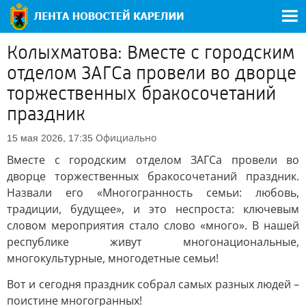
Колыхматова: Вместе с городским
отделом ЗАГСа провели во дворце
торжественных бракосочетаний
праздник
Официально
15 мая 2026, 17:35
Вместе с городским отделом ЗАГСа провели во
дворце торжественных бракосочетаний праздник.
Назвали его «Многогранность семьи: любовь,
традиции, будущее», и это неспроста: ключевым
словом мероприятия стало слово «много». В нашей
республике живут многонациональные,
многокультурные, многодетные семьи!
Вот и сегодня праздник собрал самых разных людей –
поистине многогранных!