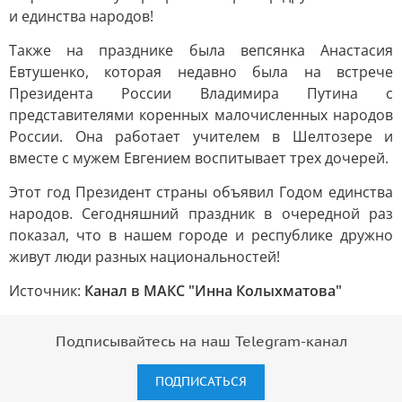
и единства народов!
Также на празднике была вепсянка Анастасия
Евтушенко, которая недавно была на встрече
Президента России Владимира Путина с
представителями коренных малочисленных народов
России. Она работает учителем в Шелтозере и
вместе с мужем Евгением воспитывает трех дочерей.
Этот год Президент страны объявил Годом единства
народов. Сегодняшний праздник в очередной раз
показал, что в нашем городе и республике дружно
живут люди разных национальностей!
Источник:
Канал в МАКС "Инна Колыхматова"
Подписывайтесь на наш Telegram-канал
ПОДПИСАТЬСЯ