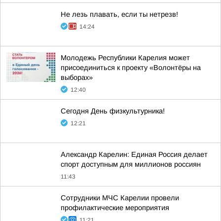
Не лезь плавать, если ты нетрезв!
14:24
Молодежь Республики Карелия может
присоединиться к проекту «Волонтёры на
выборах»
12:40
Сегодня День физкультурника!
12:21
Александр Карелин: Единая Россия делает
спорт доступным для миллионов россиян
11:43
Сотрудники МЧС Карелии провели
профилактические мероприятия
11:21