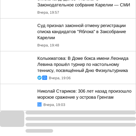
Законодательное собрание Карелии — СМИ
Вчера, 19:57
Суд признал законной отмену регистрации
списка кандидатов "Яблока" в Заксобрание
Карелии
Вчера, 19:48
Колыхматова: В Доме бокса имени Леонида
Левина прошёл турнир по настольному
теннису, посвящённый Дню Физкультурника
Вчера, 19:06
Николай Стариков: 306 лет назад произошло
морское сражение у острова Гренгам
Вчера, 19:03