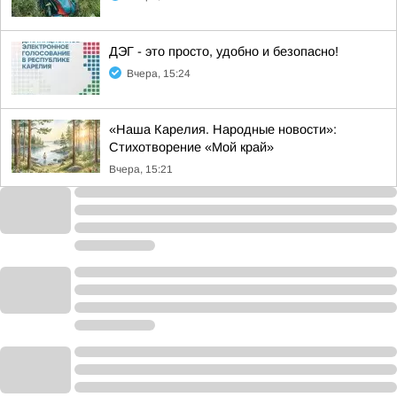
ДЭГ - это просто, удобно и безопасно!
Вчера, 15:24
«Наша Карелия. Народные новости»:
Стихотворение «Мой край»
Вчера, 15:21