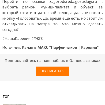
Перейти по ссылке zagorodsreda.gosuslugi.ru ,
выбрать регион, муниципалитет и объект, за
который хотите отдать свой голос, а дальше нажать
кнопку «Голосовать». Да, время еще есть, но стоит ли
откладывать на завтра то, что можно сделать
сегодня?
#НашаКарелия #ФКГС
Источник:
Канал в МАКС "Парфенчиков | Карелия"
Подписывайтесь на наш паблик в Одноклассниках
ПОДПИСАТЬСЯ
ТОП