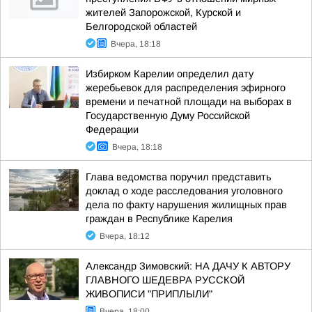
жителей Запорожской, Курской и
Белгородской областей
Вчера, 18:18
Избирком Карелии определил дату
жеребьевок для распределения эфирного
времени и печатной площади на выборах в
Государственную Думу Российской
Федерации
Вчера, 18:18
Глава ведомства поручил представить
доклад о ходе расследования уголовного
дела по факту нарушения жилищных прав
граждан в Республике Карелия
Вчера, 18:12
Александр Зимовский: НА ДАЧУ К АВТОРУ
ГЛАВНОГО ШЕДЕВРА РУССКОЙ
ЖИВОПИСИ "ПРИПЛЫЛИ"
Вчера, 18:00