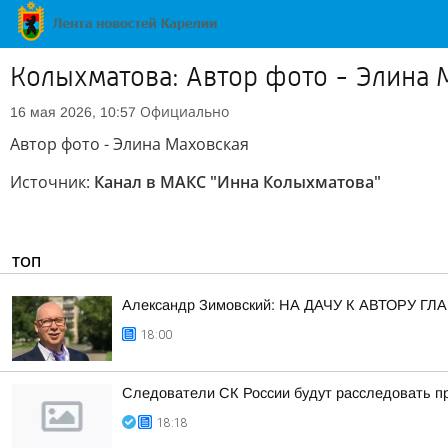
Колыхматова: Автор фото - Элина 
Официально
16 мая 2026, 10:57
Автор фото - Элина Маховская
Источник:
Канал в МАКС "Инна Колыхматова"
ТОП
Александр Зимовский: НА ДАЧУ К АВТОРУ
18:00
Следователи СК России будут расследовать пр
18:18