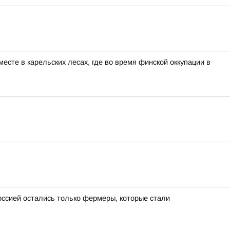
сте в карельских лесах, где во время финской оккупации в
ссией остались только фермеры, которые стали