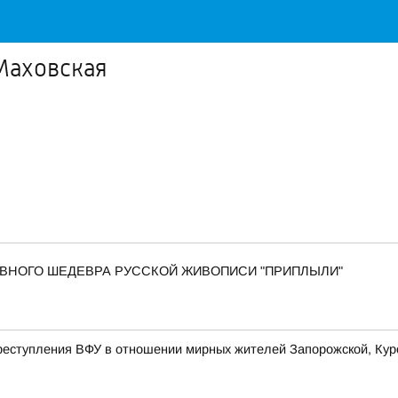
Маховская
 ГЛАВНОГО ШЕДЕВРА РУССКОЙ ЖИВОПИСИ "ПРИПЛЫЛИ"
еступления ВФУ в отношении мирных жителей Запорожской, Курс