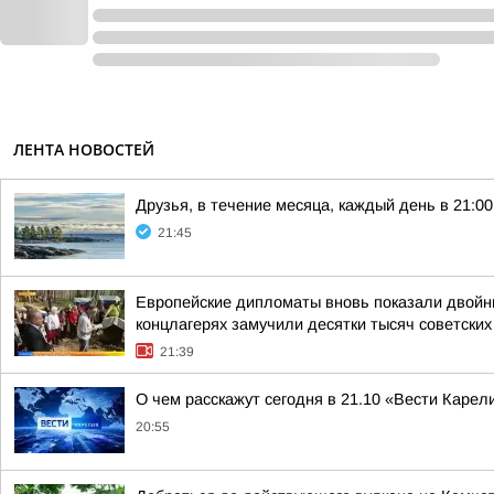
ЛЕНТА НОВОСТЕЙ
Друзья, в течение месяца, каждый день в 21:
21:45
Европейские дипломаты вновь показали двойны
концлагерях замучили десятки тысяч советских
21:39
О чем расскажут сегодня в 21.10 «Вести Карел
20:55