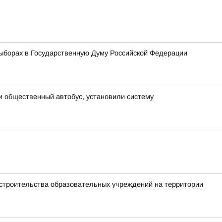
ыборах в Государственную Думу Российской Федерации
и общественный автобус, установили систему
 строительства образовательных учреждений на территории