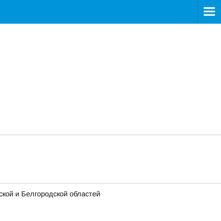
кой и Белгородской областей