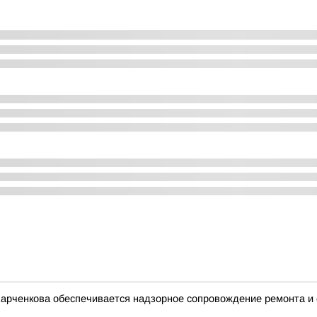
Харченкова обеспечивается надзорное сопровождение ремонта и