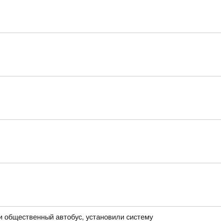
и общественный автобус, установили систему