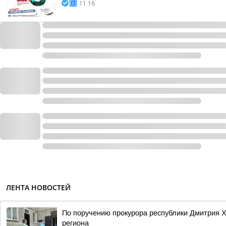
11:16
ЛЕНТА НОВОСТЕЙ
По поручению прокурора республики Дмитрия 
региона