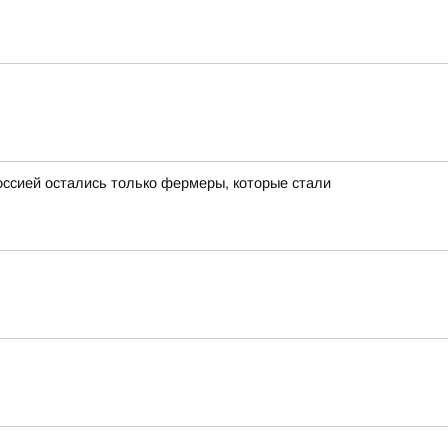
ссией остались только фермеры, которые стали