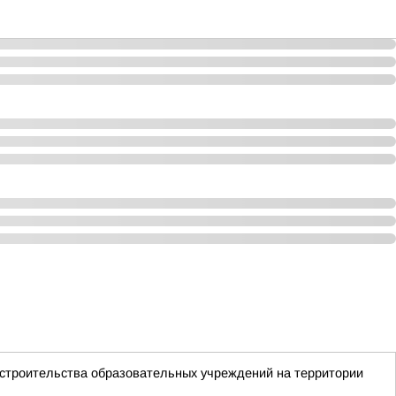
 строительства образовательных учреждений на территории