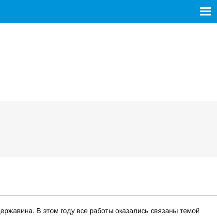
ржавина. В этом году все работы оказались связаны темой