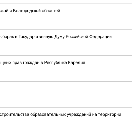
кой и Белгородской областей
ыборах в Государственную Думу Российской Федерации
ищных прав граждан в Республике Карелия
 строительства образовательных учреждений на территории