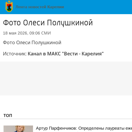
Фото Олеси Полушкиной
СМИ
18 мая 2026, 09:06
Фото Олеси Полушкиной
Источник:
Канал в МАКС "Вести - Карелия"
ТОП
Артур Парфенчиков: Определены лауреаты ежег