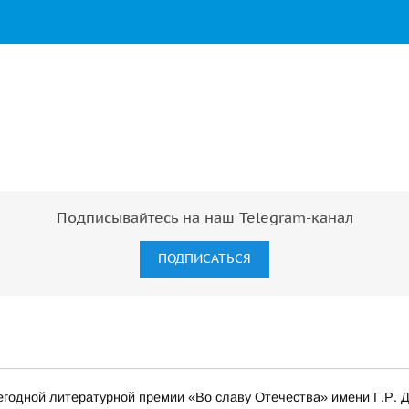
Подписывайтесь на наш Telegram-канал
ПОДПИСАТЬСЯ
одной литературной премии «Во славу Отечества» имени Г.Р. Де