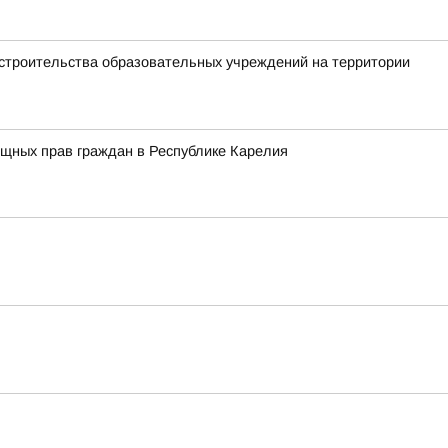
 строительства образовательных учреждений на территории
ищных прав граждан в Республике Карелия