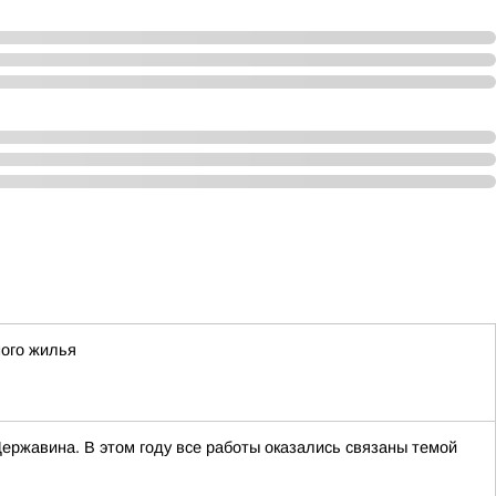
ного жилья
ержавина. В этом году все работы оказались связаны темой