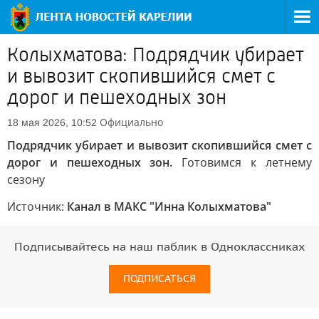
Колыхматова: Подрядчик убирает
и вывозит скопившийся смет с
дорог и пешеходных зон
Официально
18 мая 2026, 10:52
Подрядчик убирает и вывозит скопившийся смет с
дорог и пешеходных зон.
Готовимся к летнему
сезону
Источник:
Канал в МАКС "Инна Колыхматова"
Подписывайтесь на наш паблик в Одноклассниках
ПОДПИСАТЬСЯ