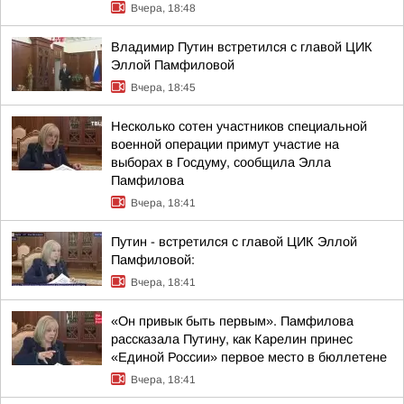
Вчера, 18:48
Владимир Путин встретился с главой ЦИК
Эллой Памфиловой
Вчера, 18:45
Несколько сотен участников специальной
военной операции примут участие на
выборах в Госдуму, сообщила Элла
Памфилова
Вчера, 18:41
Путин - встретился с главой ЦИК Эллой
Памфиловой:
Вчера, 18:41
«Он привык быть первым». Памфилова
рассказала Путину, как Карелин принес
«Единой России» первое место в бюллетене
Вчера, 18:41