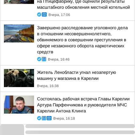
на Птицефабрику, где оценили результаты
масштабного обновления местной котельной
Вчера, 17:06
Завершено расследование уголовного дела
в отношении несовершеннолетнего,
обвиняемого в совершении преступления в
сфере незаконного оборота наркотических
средств
Вчера, 16:46
Житель Ленобласти угнал незапертую
машину у магазина в Карелии
Вчера, 16:38
Состоялась рабочая встреча Главы Карелии
Артура Парфенчикова и руководителя МЧС
Карелии Антона Клинга
Вчера, 16:18