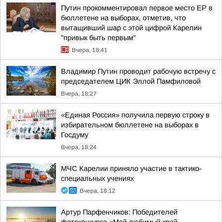
Путин прокомментировал первое место ЕР в
бюллетене на выборах, отметив, что
вытащивший шар с этой цифрой Карелин
"привык быть первым"
Вчера, 18:41
Владимир Путин проводит рабочую встречу с
председателем ЦИК Эллой Памфиловой
Вчера, 18:27
«Единая Россия» получила первую строку в
избирательном бюллетене на выборах в
Госдуму
Вчера, 18:24
МЧС Карелии приняло участие в тактико-
специальных учениях
Вчера, 18:12
Артур Парфенчиков: Победителей