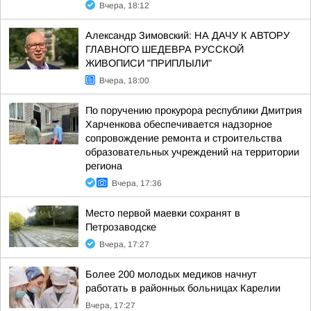
Вчера, 18:12
Александр Зимовский: НА ДАЧУ К АВТОРУ
ГЛАВНОГО ШЕДЕВРА РУССКОЙ
ЖИВОПИСИ "ПРИПЛЫЛИ"
Вчера, 18:00
По поручению прокурора республики Дмитрия
Харченкова обеспечивается надзорное
сопровождение ремонта и строительства
образовательных учреждений на территории
региона
Вчера, 17:36
Место первой маевки сохранят в
Петрозаводске
Вчера, 17:27
Более 200 молодых медиков начнут
работать в районных больницах Карелии
Вчера, 17:27