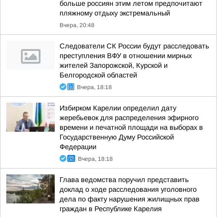
больше россиян этим летом предпочитают
пляжному отдыху экстремальный
Вчера, 20:48
Следователи СК России будут расследовать
преступления ВФУ в отношении мирных
жителей Запорожской, Курской и
Белгородской областей
Вчера, 18:18
Избирком Карелии определил дату
жеребьевок для распределения эфирного
времени и печатной площади на выборах в
Государственную Думу Российской
Федерации
Вчера, 18:18
Глава ведомства поручил представить
доклад о ходе расследования уголовного
дела по факту нарушения жилищных прав
граждан в Республике Карелия