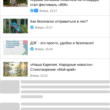
стал фестиваль «809»
Вчера, 15:27
Как безопасно отправиться в лес?
Вчера, 15:27
ДЭГ - это просто, удобно и безопасно!
Вчера, 15:24
«Наша Карелия. Народные новости»:
Стихотворение «Мой край»
Вчера, 15:21