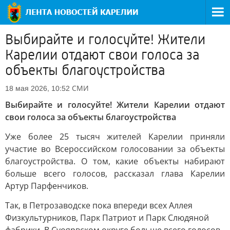
Выбирайте и голосуйте! Жители
Карелии отдают свои голоса за
объекты благоустройства
СМИ
18 мая 2026, 10:52
Выбирайте и голосуйте! Жители Карелии отдают
свои голоса за объекты благоустройства
Уже более 25 тысяч жителей Карелии приняли
участие во Всероссийском голосовании за объекты
благоустройства. О том, какие объекты набирают
больше всего голосов, рассказал глава Карелии
Артур Парфенчиков.
Так, в Петрозаводске пока впереди всех Аллея
Физкультурников, Парк Патриот и Парк Слюдяной