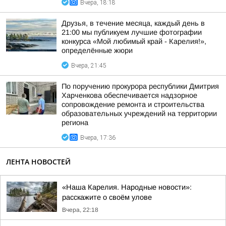
Вчера, 18:18
Друзья, в течение месяца, каждый день в
21:00 мы публикуем лучшие фотографии
конкурса «Мой любимый край - Карелия!»,
определённые жюри
Вчера, 21:45
По поручению прокурора республики Дмитрия
Харченкова обеспечивается надзорное
сопровождение ремонта и строительства
образовательных учреждений на территории
региона
Вчера, 17:36
ЛЕНТА НОВОСТЕЙ
«Наша Карелия. Народные новости»:
расскажите о своём улове
Вчера, 22:18