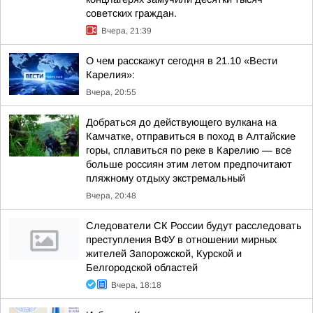
советских граждан.
Вчера, 21:39
О чем расскажут сегодня в 21.10 «Вести
Карелия»:
Вчера, 20:55
Добраться до действующего вулкана на
Камчатке, отправиться в поход в Алтайские
горы, сплавиться по реке в Карелию — все
больше россиян этим летом предпочитают
пляжному отдыху экстремальный
Вчера, 20:48
Следователи СК России будут расследовать
преступления ВФУ в отношении мирных
жителей Запорожской, Курской и
Белгородской областей
Вчера, 18:18