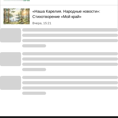
«Наша Карелия. Народные новости»:
Стихотворение «Мой край»
Вчера, 15:21