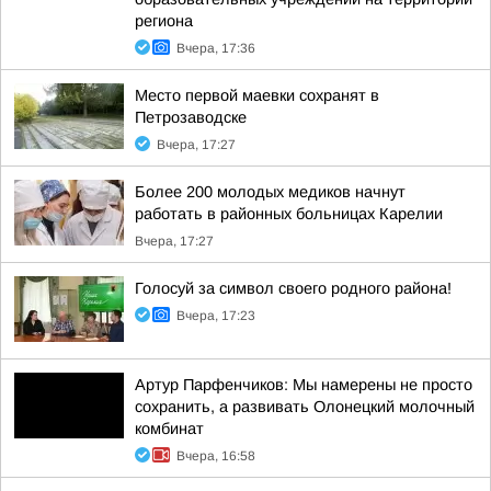
региона
Вчера, 17:36
Место первой маевки сохранят в
Петрозаводске
Вчера, 17:27
Более 200 молодых медиков начнут
работать в районных больницах Карелии
Вчера, 17:27
Голосуй за символ своего родного района!
Вчера, 17:23
Артур Парфенчиков: Мы намерены не просто
сохранить, а развивать Олонецкий молочный
комбинат
Вчера, 16:58