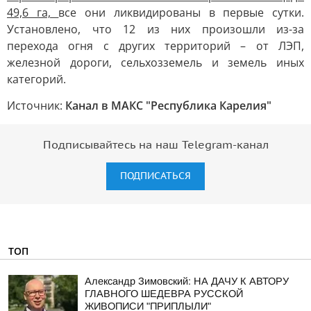
49,6 га,
все они ликвидированы в первые сутки.
Установлено, что 12 из них произошли из-за
перехода огня с других территорий – от ЛЭП,
железной дороги, сельхозземель и земель иных
категорий.
Источник:
Канал в МАКС "Республика Карелия"
Подписывайтесь на наш Telegram-канал
ПОДПИСАТЬСЯ
ТОП
Александр Зимовский: НА ДАЧУ К АВТОРУ
ГЛАВНОГО ШЕДЕВРА РУССКОЙ
ЖИВОПИСИ "ПРИПЛЫЛИ"