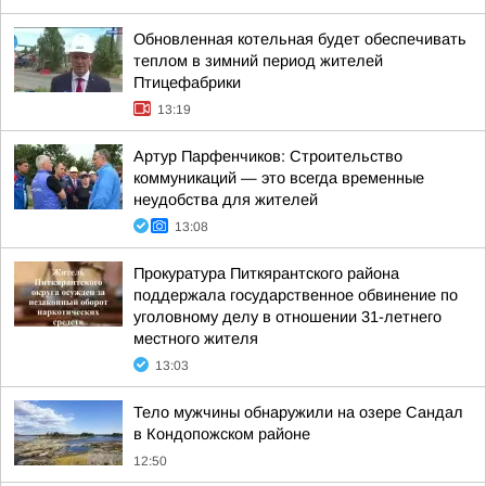
Обновленная котельная будет обеспечивать
теплом в зимний период жителей
Птицефабрики
13:19
Артур Парфенчиков: Строительство
коммуникаций — это всегда временные
неудобства для жителей
13:08
Прокуратура Питкярантского района
поддержала государственное обвинение по
уголовному делу в отношении 31-летнего
местного жителя
13:03
Тело мужчины обнаружили на озере Сандал
в Кондопожском районе
12:50