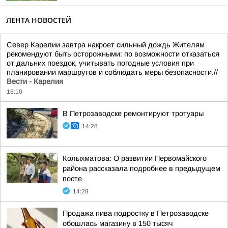
ЛЕНТА НОВОСТЕЙ
Север Карелии завтра накроет сильный дождь Жителям
рекомендуют быть осторожными: по возможности отказаться
от дальних поездок, учитывать погодные условия при
планировании маршрутов и соблюдать меры безопасности.//
Вести - Карелия
15:10
В Петрозаводске ремонтируют тротуары
14:28
Колыхматова: О развитии Первомайского
района рассказала подробнее в предыдущем
посте
14:28
Продажа пива подростку в Петрозаводске
обошлась магазину в 150 тысяч