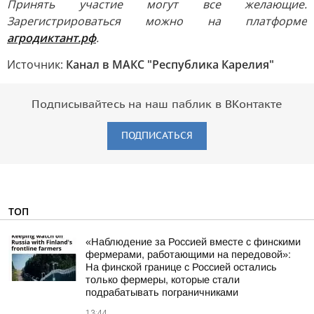
Принять участие могут все желающие.
Зарегистрироваться можно на платформе
агродиктант.рф
.
Источник:
Канал в МАКС "Республика Карелия"
Подписывайтесь на наш паблик в ВКонтакте
ПОДПИСАТЬСЯ
ТОП
«Наблюдение за Россией вместе с финскими
фермерами, работающими на передовой»:
На финской границе с Россией остались
только фермеры, которые стали
подрабатывать пограничниками
13:44