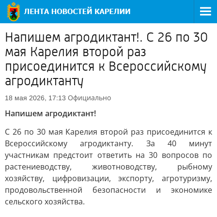
Напишем агродиктант!. С 26 по 30
мая Карелия второй раз
присоединится к Всероссийскому
агродиктанту
Официально
18 мая 2026, 17:13
Напишем агродиктант!
С 26 по 30 мая Карелия второй раз присоединится к
Всероссийскому агродиктанту. За 40 минут
участникам предстоит ответить на 30 вопросов по
растениеводству, животноводству, рыбному
хозяйству, цифровизации, экспорту, агротуризму,
продовольственной безопасности и экономике
сельского хозяйства.