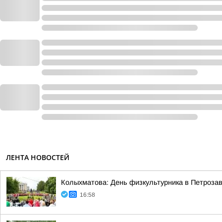
ЛЕНТА НОВОСТЕЙ
Колыхматова: День физкультурника в Петрозав
16:58