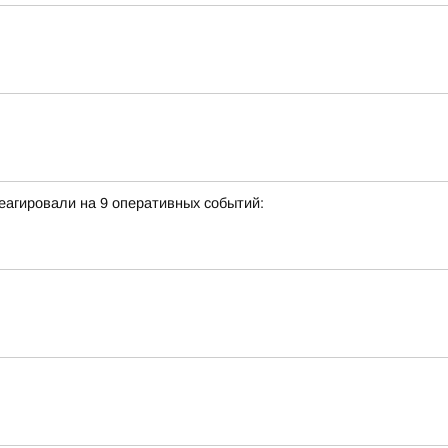
еагировали на 9 оперативных событий: