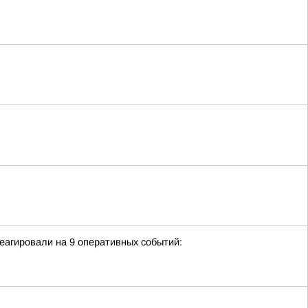
еагировали на 9 оперативных событий: