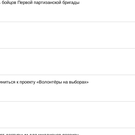
 бойцов Первой партизанской бригады
ниться к проекту «Волонтёры на выборах»