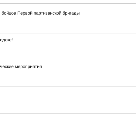
 бойцов Первой партизанской бригады
одске!
ческие мероприятия