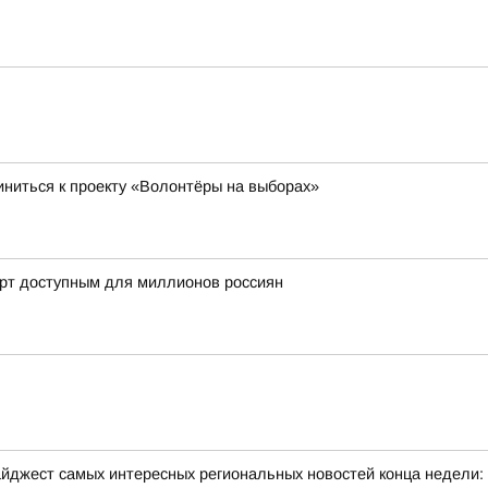
ниться к проекту «Волонтёры на выборах»
орт доступным для миллионов россиян
йджест самых интересных региональных новостей конца недели: