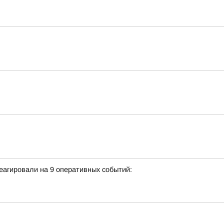
еагировали на 9 оперативных событий: