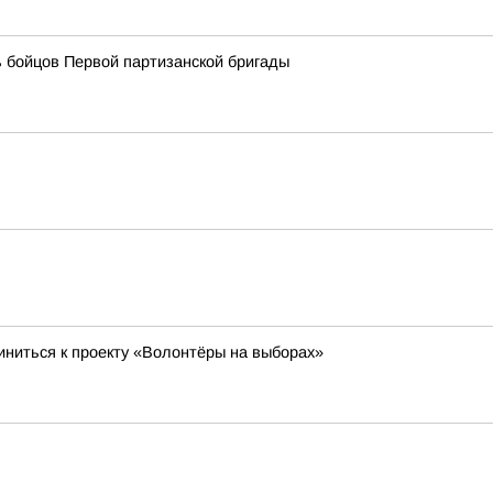
 бойцов Первой партизанской бригады
ниться к проекту «Волонтёры на выборах»