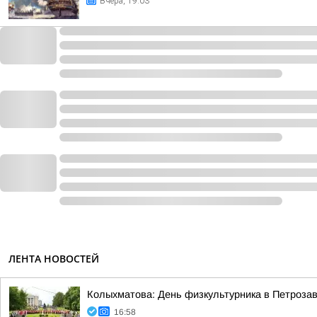
Вчера, 19:03
ЛЕНТА НОВОСТЕЙ
Колыхматова: День физкультурника в Петрозав
16:58