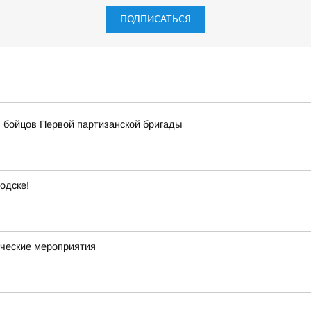
ПОДПИСАТЬСЯ
 бойцов Первой партизанской бригады
одске!
ческие мероприятия