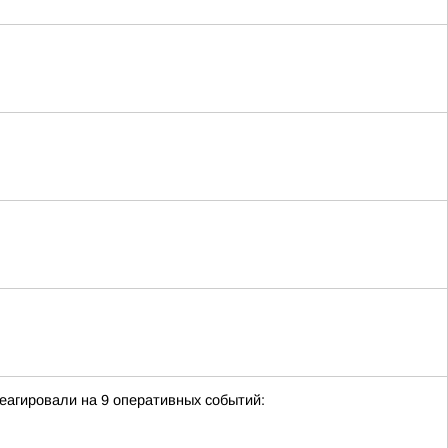
еагировали на 9 оперативных событий: