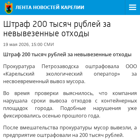
Штраф 200 тысяч рублей за
невывезенные отходы
СМИ
19 мая 2026, 15:00
Штраф 200 тысяч рублей за невывезенные отходы
Прокуратура Петрозаводска оштрафовала ООО
«Карельский экологический оператор» за
несвоевременный вывоз мусора.
Во время проверки выяснилось, что компания
нарушала сроки вывоза отходов с контейнерных
площадок города. Подобные нарушения уже
фиксировались осенью прошлого года.
После вмешательства прокуратуры мусор вывезли, а
предприятие оштрафовали на 200 тысяч рублей.