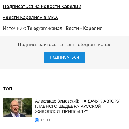
Подписаться на новости Карелии
«Вести Карелия» в МАХ
Источник:
Telegram-канал "Вести - Карелия"
Подписывайтесь на наш Telegram-канал
ПОДПИСАТЬСЯ
ТОП
Александр Зимовский: НА ДАЧУ К АВТОРУ
ГЛАВНОГО ШЕДЕВРА РУССКОЙ
ЖИВОПИСИ "ПРИПЛЫЛИ"
18:00