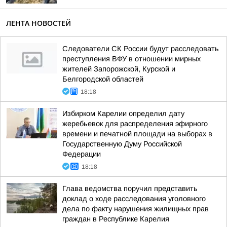
ЛЕНТА НОВОСТЕЙ
Следователи СК России будут расследовать
преступления ВФУ в отношении мирных
жителей Запорожской, Курской и
Белгородской областей
18:18
Избирком Карелии определил дату
жеребьевок для распределения эфирного
времени и печатной площади на выборах в
Государственную Думу Российской
Федерации
18:18
Глава ведомства поручил представить
доклад о ходе расследования уголовного
дела по факту нарушения жилищных прав
граждан в Республике Карелия