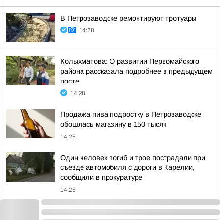
В Петрозаводске ремонтируют тротуары
14:28
Колыхматова: О развитии Первомайского
района рассказала подробнее в предыдущем
посте
14:28
Продажа пива подростку в Петрозаводске
обошлась магазину в 150 тысяч
14:25
Один человек погиб и трое пострадали при
съезде автомобиля с дороги в Карелии,
сообщили в прокуратуре
14:25