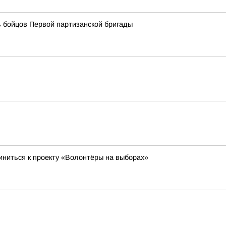
 бойцов Первой партизанской бригады
ниться к проекту «Волонтёры на выборах»