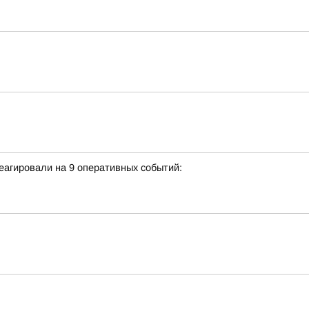
еагировали на 9 оперативных событий: