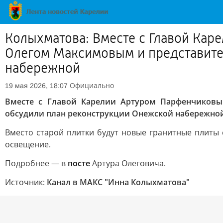
Колыхматова: Вместе с Главой Ка
Олегом Максимовым и представите
набережной
Официально
19 мая 2026, 18:07
Вместе с Главой Карелии Артуром Парфенчиковы
обсудили план реконструкции Онежской набережной
Вместо старой плитки будут новые гранитные плиты
освещение.
Подробнее — в
посте
Артура Олеговича.
Источник:
Канал в МАКС "Инна Колыхматова"