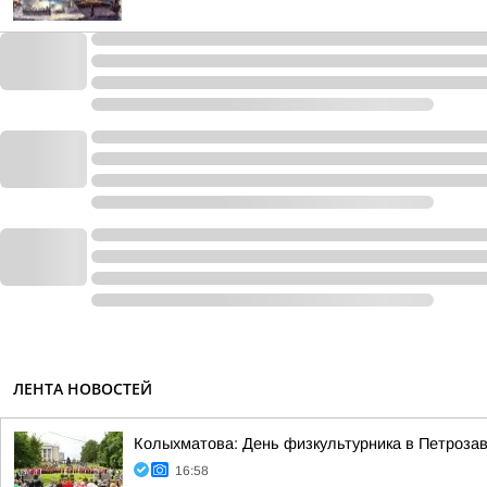
ЛЕНТА НОВОСТЕЙ
Колыхматова: День физкультурника в Петрозав
16:58