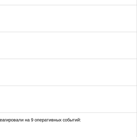
еагировали на 9 оперативных событий: