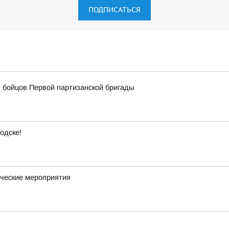
ПОДПИСАТЬСЯ
 бойцов Первой партизанской бригады
одске!
ческие мероприятия