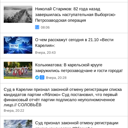
Николай Стариков: 82 года назад
завершилась наступательная Выборгско-
Петрозаводская операция
08:06
О чем расскажут сегодня в 21.10 «Вести
Карелия»:
Вчера, 20:43
Колыхматова: В карельской крууге
закружились петрозаводчане и гости города!
Вчера, 20:28
Суд в Карелии признал законной отмену регистрации списка
кандидатов партии «Яблоко» Суд постановил, что первый
финансовый отчёт партии подписало неуполномоченное
лицо.//
СОЛОВЬЁВ
Вчера, 20:22
Суд признал законной отмену регистрации