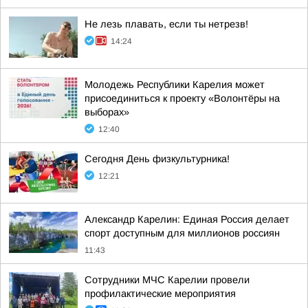
Не лезь плавать, если ты нетрезв!
14:24
Молодежь Республики Карелия может
присоединиться к проекту «Волонтёры на
выборах»
12:40
Сегодня День физкультурника!
12:21
Александр Карелин: Единая Россия делает
спорт доступным для миллионов россиян
11:43
Сотрудники МЧС Карелии провели
профилактические мероприятия