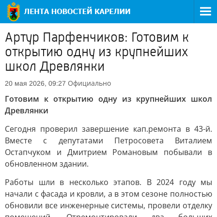
Артур Парфенчиков: Готовим к
открытию одну из крупнейших
школ Древлянки
Официально
20 мая 2026, 09:27
Готовим к открытию одну из крупнейших школ
Древлянки
Сегодня проверил завершение кап.ремонта в 43-й.
Вместе с депутатами Петросовета Виталием
Остапчуком и Дмитрием Романовым побывали в
обновленном здании.
Работы шли в несколько этапов. В 2024 году мы
начали с фасада и кровли, а в этом сезоне полностью
обновили все инженерные системы, провели отделку