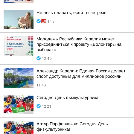
Не лезь плавать, если ты нетрезв!
14:24
Молодежь Республики Карелия может
присоединиться к проекту «Волонтёры на
выборах»
12:40
Александр Карелин: Единая Россия делает
спорт доступным для миллионов россиян
11:43
Сегодня День физкультурника!
12:21
Артур Парфенчиков: Сегодня День
физкультурника!