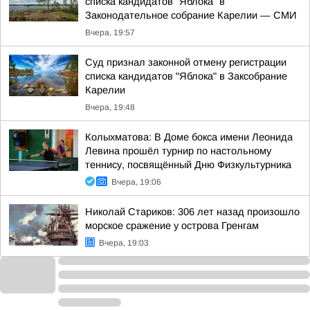
списка кандидатов "Яблока" в
Законодательное собрание Карелии — СМИ
Вчера, 19:57
Суд признал законной отмену регистрации
списка кандидатов "Яблока" в Заксобрание
Карелии
Вчера, 19:48
Колыхматова: В Доме бокса имени Леонида
Левина прошёл турнир по настольному
теннису, посвящённый Дню Физкультурника
Вчера, 19:06
Николай Стариков: 306 лет назад произошло
морское сражение у острова Гренгам
Вчера, 19:03