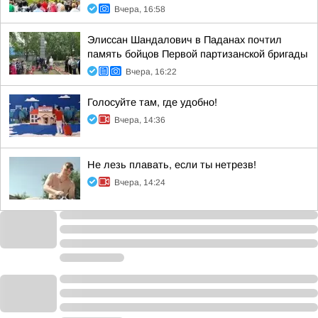
Вчера, 16:58
Элиссан Шандалович в Паданах почтил
память бойцов Первой партизанской бригады
Вчера, 16:22
Голосуйте там, где удобно!
Вчера, 14:36
Не лезь плавать, если ты нетрезв!
Вчера, 14:24