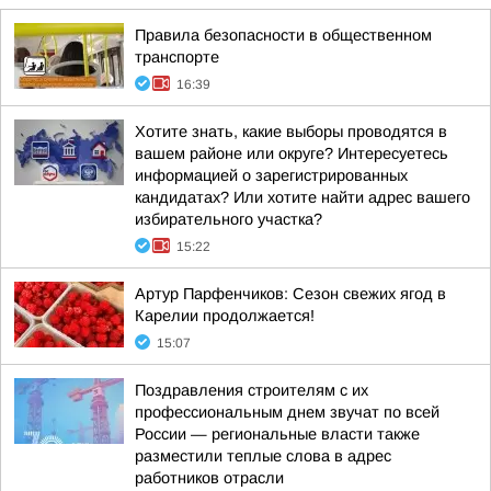
Правила безопасности в общественном
транспорте
16:39
Хотите знать, какие выборы проводятся в
вашем районе или округе? Интересуетесь
информацией о зарегистрированных
кандидатах? Или хотите найти адрес вашего
избирательного участка?
15:22
Артур Парфенчиков: Сезон свежих ягод в
Карелии продолжается!
15:07
Поздравления строителям с их
профессиональным днем звучат по всей
России — региональные власти также
разместили теплые слова в адрес
работников отрасли