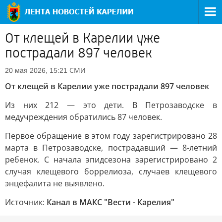
От клещей в Карелии уже
пострадали 897 человек
СМИ
20 мая 2026, 15:21
От клещей в Карелии уже пострадали 897 человек
Из них 212 — это дети. В Петрозаводске в
медучреждения обратились 87 человек.
Первое обращение в этом году зарегистрировано 28
марта в Петрозаводске, пострадавший — 8-летний
ребенок. С начала эпидсезона зарегистрировано 2
случая клещевого боррелиоза, случаев клещевого
энцефалита не выявлено.
Источник:
Канал в МАКС "Вести - Карелия"