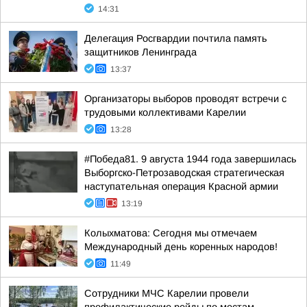
14:31
Делегация Росгвардии почтила память
защитников Ленинграда
13:37
Организаторы выборов проводят встречи с
трудовыми коллективами Карелии
13:28
#Победа81. 9 августа 1944 года завершилась
Выборгско-Петрозаводская стратегическая
наступательная операция Красной армии
13:19
Колыхматова: Сегодня мы отмечаем
Международный день коренных народов!
11:49
Сотрудники МЧС Карелии провели