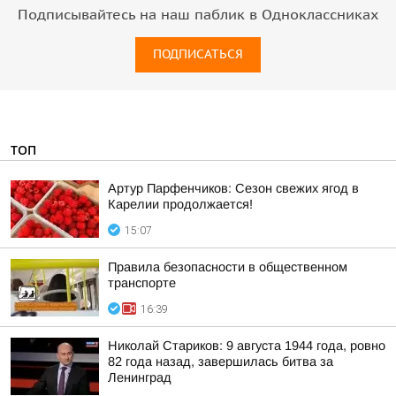
Подписывайтесь на наш паблик в Одноклассниках
ПОДПИСАТЬСЯ
ТОП
Артур Парфенчиков: Сезон свежих ягод в
Карелии продолжается!
15:07
Правила безопасности в общественном
транспорте
16:39
Николай Стариков: 9 августа 1944 года, ровно
82 года назад, завершилась битва за
Ленинград