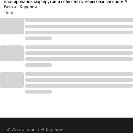
планировании маршрутов и соблюдать меры безопасности.//
Вести - Карелия
15:10
© Лента новостей Карелии