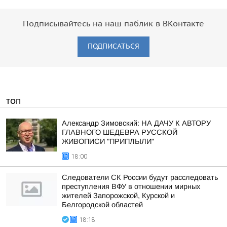
Подписывайтесь на наш паблик в ВКонтакте
ПОДПИСАТЬСЯ
ТОП
Александр Зимовский: НА ДАЧУ К АВТОРУ
ГЛАВНОГО ШЕДЕВРА РУССКОЙ
ЖИВОПИСИ "ПРИПЛЫЛИ"
18:00
Следователи СК России будут расследовать
преступления ВФУ в отношении мирных
жителей Запорожской, Курской и
Белгородской областей
18:18