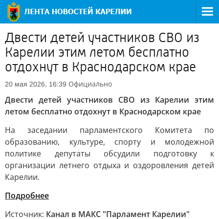
Двести детей участников СВО из
Карелии этим летом бесплатно
отдохнут в Краснодарском крае
Официально
20 мая 2026, 16:39
Двести детей участников СВО из Карелии этим
летом бесплатно отдохнут в Краснодарском крае
На заседании парламентского Комитета по
образованию, культуре, спорту и молодежной
политике депутаты обсудили подготовку к
организации летнего отдыха и оздоровления детей
Карелии.
Подробнее
Источник:
Канал в МАКС "Парламент Карелии"