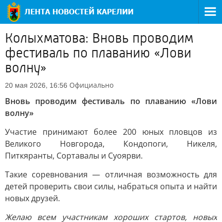
Колыхматова: Вновь проводим
фестиваль по плаванию «Лови
волну»
Официально
20 мая 2026, 16:56
Вновь проводим фестиваль по плаванию «Лови
волну»
Участие принимают более 200 юных пловцов из
Великого Новгорода, Кондопоги, Никеля,
Питкяранты, Сортавалы и Суоярви.
Такие соревнования — отличная возможность для
детей проверить свои силы, набраться опыта и найти
новых друзей.
Желаю всем участникам хороших стартов, новых