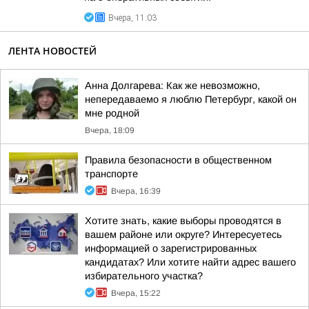
Вчера, 11:03
ЛЕНТА НОВОСТЕЙ
Анна Долгарева: Как же невозможно,
непередаваемо я люблю Петербург, какой он
мне родной
Вчера, 18:09
Правила безопасности в общественном
транспорте
Вчера, 16:39
Хотите знать, какие выборы проводятся в
вашем районе или округе? Интересуетесь
информацией о зарегистрированных
кандидатах? Или хотите найти адрес вашего
избирательного участка?
Вчера, 15:22