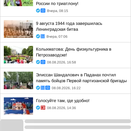
России по триатлону!
Вчера, 08:15
9 августа 1944 года завершилась
Ленинградская битва
Вчера, 07:06
Колыхматова: День физкультурника в
Петрозаводске!
08.08.2026, 16:58
Элиссан Шандалович в Паданах почтил
память бойцов Первой партизанской бригады
08.08.2026, 16:22
Голосуйте там, где удобно!
08.08.2026, 14:36