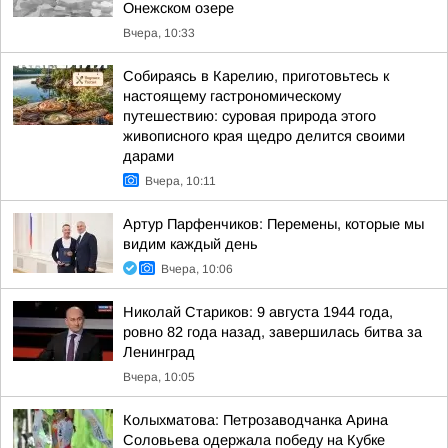
Онежском озере
Вчера, 10:33
Собираясь в Карелию, приготовьтесь к
настоящему гастрономическому
путешествию: суровая природа этого
живописного края щедро делится своими
дарами
Вчера, 10:11
Артур Парфенчиков: Перемены, которые мы
видим каждый день
Вчера, 10:06
Николай Стариков: 9 августа 1944 года,
ровно 82 года назад, завершилась битва за
Ленинград
Вчера, 10:05
Колыхматова: Петрозаводчанка Арина
Соловьева одержала победу на Кубке