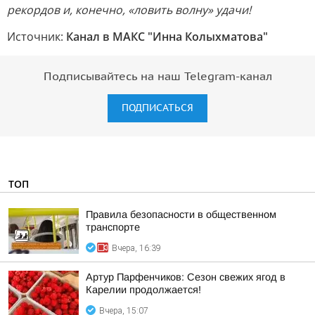
рекордов и, конечно, «ловить волну» удачи!
Источник:
Канал в МАКС "Инна Колыхматова"
Подписывайтесь на наш Telegram-канал
ПОДПИСАТЬСЯ
ТОП
Правила безопасности в общественном
транспорте
Вчера, 16:39
Артур Парфенчиков: Сезон свежих ягод в
Карелии продолжается!
Вчера, 15:07