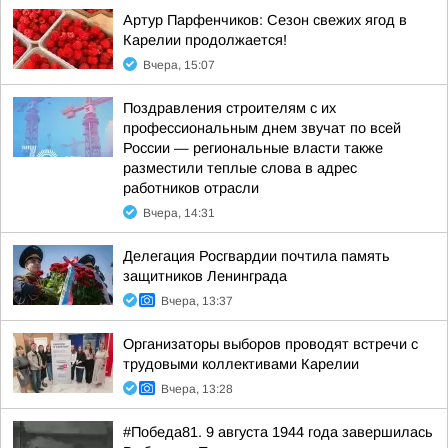
Артур Парфенчиков: Сезон свежих ягод в
Карелии продолжается!
Вчера, 15:07
Поздравления строителям с их
профессиональным днем звучат по всей
России — региональные власти также
разместили теплые слова в адрес
работников отрасли
Вчера, 14:31
Делегация Росгвардии почтила память
защитников Ленинграда
Вчера, 13:37
Организаторы выборов проводят встречи с
трудовыми коллективами Карелии
Вчера, 13:28
#Победа81. 9 августа 1944 года завершилась