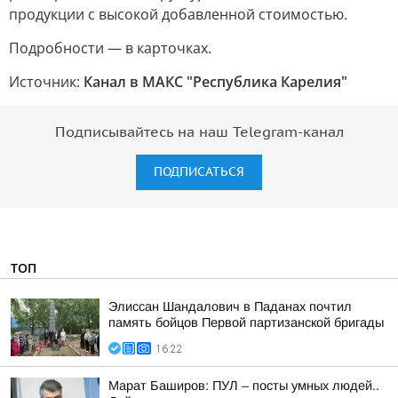
продукции с высокой добавленной стоимостью.
Подробности — в карточках.
Источник:
Канал в МАКС "Республика Карелия"
Подписывайтесь на наш Telegram-канал
ПОДПИСАТЬСЯ
ТОП
Элиссан Шандалович в Паданах почтил
память бойцов Первой партизанской бригады
16:22
Марат Баширов: ПУЛ – посты умных людей..