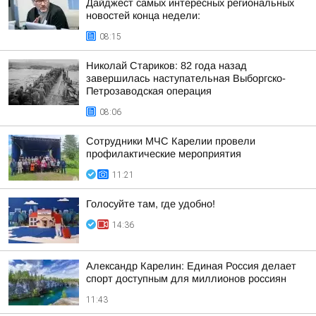
Дайджест самых интересных региональных
новостей конца недели:
08:15
Николай Стариков: 82 года назад
завершилась наступательная Выборгско-
Петрозаводская операция
08:06
Сотрудники МЧС Карелии провели
профилактические мероприятия
11:21
Голосуйте там, где удобно!
14:36
Александр Карелин: Единая Россия делает
спорт доступным для миллионов россиян
11:43