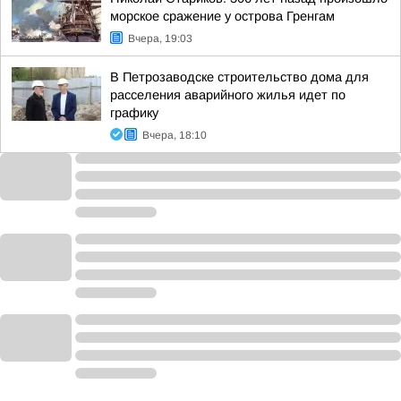
морское сражение у острова Гренгам
Вчера, 19:03
В Петрозаводске строительство дома для
расселения аварийного жилья идет по
графику
Вчера, 18:10