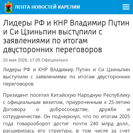
Лидеры РФ и КНР Владимир Путин
и Си Цзиньпин выступили с
заявлениями по итогам
двусторонних переговоров
Официально
20 мая 2026, 17:05
Лидеры РФ и КНР Владимир Путин и Си Цзиньпин
выступили с заявлениями по итогам двусторонних
переговоров
Президент посетил Китайскую Народную Республику
с официальным визитом, приуроченным к 25-летию
Договора о добрососедстве, дружбе и
сотрудничестве. Он подчеркнул, что по итогам 2025
года товарооборот достиг почти 240 млрд долл.,
расширилась его структура, в том числе за счет