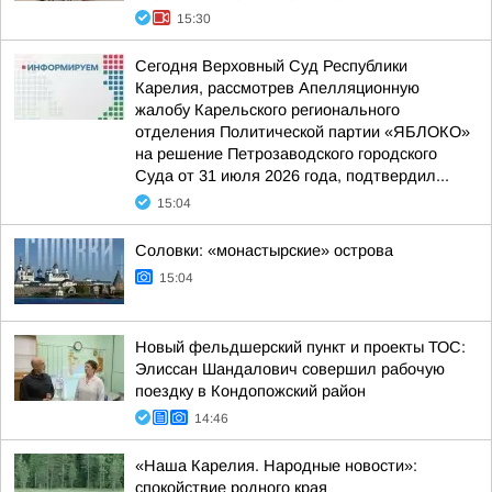
15:30
Сегодня Верховный Суд Республики
Карелия, рассмотрев Апелляционную
жалобу Карельского регионального
отделения Политической партии «ЯБЛОКО»
на решение Петрозаводского городского
Суда от 31 июля 2026 года, подтвердил...
15:04
Соловки: «монастырские» острова
15:04
Новый фельдшерский пункт и проекты ТОС:
Элиссан Шандалович совершил рабочую
поездку в Кондопожский район
14:46
«Наша Карелия. Народные новости»:
спокойствие родного края