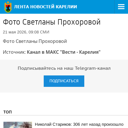
Фото Светланы Прохоровой
СМИ
21 мая 2026, 09:08
Фото Светланы Прохоровой
Источник:
Канал в МАКС "Вести - Карелия"
Подписывайтесь на наш Telegram-канал
ПОДПИСАТЬСЯ
ТОП
Николай Стариков: 306 лет назад произошло