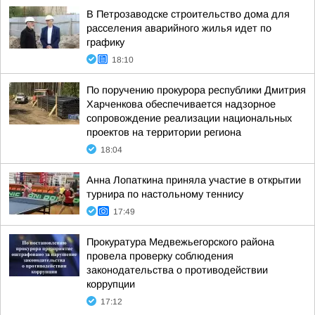
В Петрозаводске строительство дома для
расселения аварийного жилья идет по
графику
18:10
По поручению прокурора республики Дмитрия
Харченкова обеспечивается надзорное
сопровождение реализации национальных
проектов на территории региона
18:04
Анна Лопаткина приняла участие в открытии
турнира по настольному теннису
17:49
Прокуратура Медвежьегорского района
провела проверку соблюдения
законодательства о противодействии
коррупции
17:12