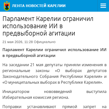
Парламент Карелии ограничил
использование ИИ в
предвыборной агитации
Официально
21 мая 2026, 11:28
Парламент Карелии ограничил использование ИИ
в предвыборной агитации
На заседании 21 мая депутаты приняли изменения в
региональные законы «О выборах депутатов
Законодательного Собрания Республики Карелия» и
«О муниципальных выборах в Республике Карелия».
Инициатором нововведений выступила
Избирательная комиссия региона.
Поправки устанавливают прямой запрет на