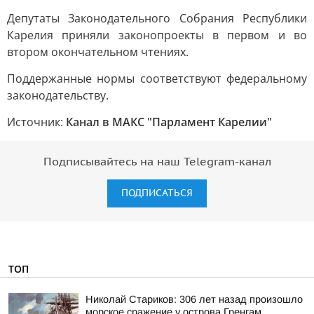
Депутаты Законодательного Собрания Республики
Карелия приняли законопроекты в первом и во
втором окончательном чтениях.
Поддержанные нормы соответствуют федеральному
законодательству.
Источник:
Канал в МАКС "Парламент Карелии"
Подписывайтесь на наш Telegram-канал
ПОДПИСАТЬСЯ
ТОП
Николай Стариков: 306 лет назад произошло
морское сражение у острова Гренгам