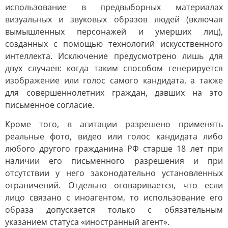
использование в предвыборных материалах
визуальных и звуковых образов людей (включая
вымышленных персонажей и умерших лиц),
созданных с помощью технологий искусственного
интеллекта. Исключение предусмотрено лишь для
двух случаев: когда таким способом генерируется
изображение или голос самого кандидата, а также
для совершеннолетних граждан, давших на это
письменное согласие.
Кроме того, в агитации разрешено применять
реальные фото, видео или голос кандидата либо
любого другого гражданина РФ старше 18 лет при
наличии его письменного разрешения и при
отсутствии у него законодательно установленных
ограничений. Отдельно оговаривается, что если
лицо связано с иноагентом, то использование его
образа допускается только с обязательным
указанием статуса «иностранный агент».