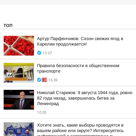
ТОП
Артур Парфенчиков: Сезон свежих ягод в
Карелии продолжается!
15:07
Правила безопасности в общественном
транспорте
16:39
Николай Стариков: 9 августа 1944 года, ровно
82 года назад, завершилась битва за
Ленинград
10:05
Хотите знать, какие выборы проводятся в
вашем районе или округе? Интересуетесь