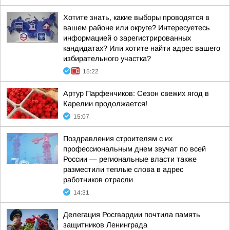
Хотите знать, какие выборы проводятся в
вашем районе или округе? Интересуетесь
информацией о зарегистрированных
кандидатах? Или хотите найти адрес вашего
избирательного участка?
15:22
Артур Парфенчиков: Сезон свежих ягод в
Карелии продолжается!
15:07
Поздравления строителям с их
профессиональным днем звучат по всей
России — региональные власти также
разместили теплые слова в адрес
работников отрасли
14:31
Делегация Росгвардии почтила память
защитников Ленинграда