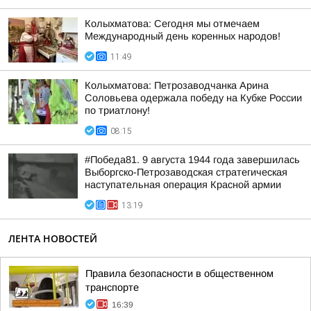
Колыхматова: Сегодня мы отмечаем
Международный день коренных народов!
11:49
Колыхматова: Петрозаводчанка Арина
Соловьева одержала победу на Кубке России
по триатлону!
08:15
#Победа81. 9 августа 1944 года завершилась
Выборгско-Петрозаводская стратегическая
наступательная операция Красной армии
13:19
ЛЕНТА НОВОСТЕЙ
Правила безопасности в общественном
транспорте
16:39