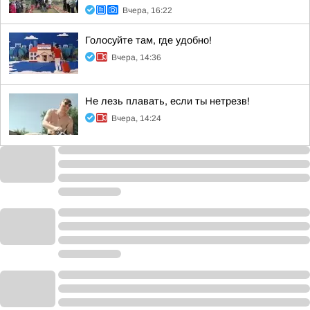
Вчера, 16:22
Голосуйте там, где удобно!
Вчера, 14:36
Не лезь плавать, если ты нетрезв!
Вчера, 14:24