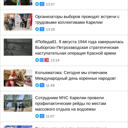
13:37
Организаторы выборов проводят встречи с
трудовыми коллективами Карелии
13:28
#Победа81. 9 августа 1944 года завершилась
Выборгско-Петрозаводская стратегическая
наступательная операция Красной армии
13:19
Колыхматова: Сегодня мы отмечаем
Международный день коренных народов!
11:49
Сотрудники МЧС Карелии провели
профилактические рейды по местам
массового отдыха на водоемах
11:07