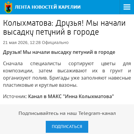
Колыхматова: Друзья! Мы начали
высадку петуний в городе
Официально
21 мая 2026, 12:28
Друзья! Мы начали высадку петуний в городе
Сначала специалисты сортируют цветы для
композиции, затем высаживают их в грунт и
организуют полив. Бригады уже заполняют навесные
пластиковые и круглые вазоны.
Источник:
Канал в МАКС "Инна Колыхматова"
Подписывайтесь на наш Telegram-канал
ПОДПИСАТЬСЯ