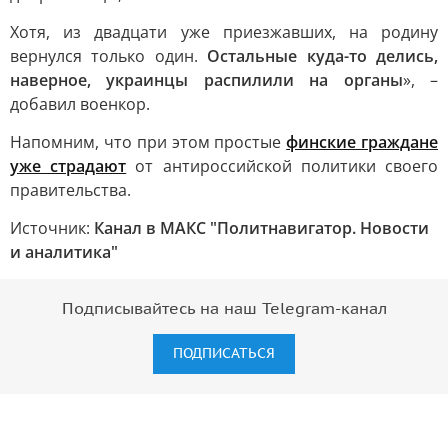
Хотя, из двадцати уже приезжавших, на родину
вернулся только один.
Остальные куда-то делись,
наверное, украинцы распилили на органы
», –
добавил военкор.
Напомним, что при этом простые
финские граждане
уже страдают
от антироссийской политики своего
правительства.
Источник:
Канал в МАКС "Политнавигатор. Новости
и аналитика"
Подписывайтесь на наш Telegram-канал
ПОДПИСАТЬСЯ