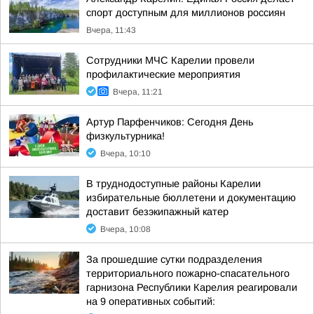
спорт доступным для миллионов россиян
Вчера, 11:43
Сотрудники МЧС Карелии провели
профилактические мероприятия
Вчера, 11:21
Артур Парфенчиков: Сегодня День
физкультурника!
Вчера, 10:10
В труднодоступные районы Карелии
избирательные бюллетени и документацию
доставит безэкипажный катер
Вчера, 10:08
За прошедшие сутки подразделения
территориального пожарно-спасательного
гарнизона Республики Карелия реагировали
на 9 оперативных событий: