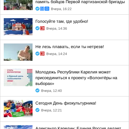
память бойцов Первой партизанской бригады
Вчера, 16:22
Голосуйте там, где удобно!
Вчера, 14:36
Не лезь плавать, если ты нетрезв!
Вчера, 14:24
Молодежь Республики Карелия может
присоединиться к проекту «Волонтёры на
выборах»
Вчера, 12:40
Сегодня День физкультурника!
Вчера, 12:21
Александр Карелин: Единая Россия делает