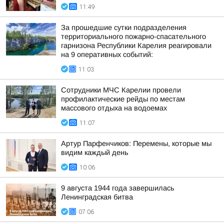
11:49
За прошедшие сутки подразделения
территориального пожарно-спасательного
гарнизона Республики Карелия реагировали
на 9 оперативных событий:
11:03
Сотрудники МЧС Карелии провели
профилактические рейды по местам
массового отдыха на водоемах
11:07
Артур Парфенчиков: Перемены, которые мы
видим каждый день
10:06
9 августа 1944 года завершилась
Ленинградская битва
07:06