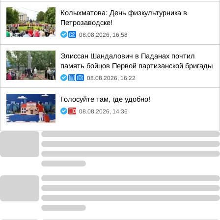
Колыхматова: День физкультурника в
Петрозаводске!
08.08.2026, 16:58
Элиссан Шандалович в Паданах почтил
память бойцов Первой партизанской бригады
08.08.2026, 16:22
Голосуйте там, где удобно!
08.08.2026, 14:36