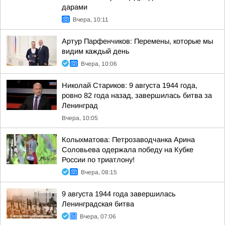
дарами
Вчера, 10:11
Артур Парфенчиков: Перемены, которые мы
видим каждый день
Вчера, 10:06
Николай Стариков: 9 августа 1944 года,
ровно 82 года назад, завершилась битва за
Ленинград
Вчера, 10:05
Колыхматова: Петрозаводчанка Арина
Соловьева одержала победу на Кубке
России по триатлону!
Вчера, 08:15
9 августа 1944 года завершилась
Ленинградская битва
Вчера, 07:06