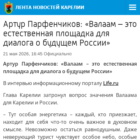
Артур Парфенчиков: «Валаам – это
естественная площадка для
диалога о будущем России»
Официально
21 мая 2026, 16:45
Артур Парфенчиков: «Валаам – это естественная
площадка для диалога о будущем России»
В интервью информационному порталу
Life.ru
Глава Карелии затронул вопрос значения Валаама
для Карелии и России.
– Тут особая энергетика – каждый, кто приезжает,
находит для себя что-то очень важное в духовном
смысле. Невозможно остаться равнодушным. Даже
неверующий турист чувствует особое небо, особые