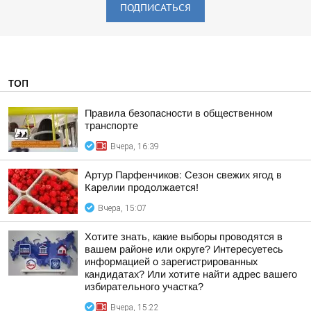
ПОДПИСАТЬСЯ
ТОП
Правила безопасности в общественном
транспорте
Вчера, 16:39
Артур Парфенчиков: Сезон свежих ягод в
Карелии продолжается!
Вчера, 15:07
Хотите знать, какие выборы проводятся в
вашем районе или округе? Интересуетесь
информацией о зарегистрированных
кандидатах? Или хотите найти адрес вашего
избирательного участка?
Вчера, 15:22