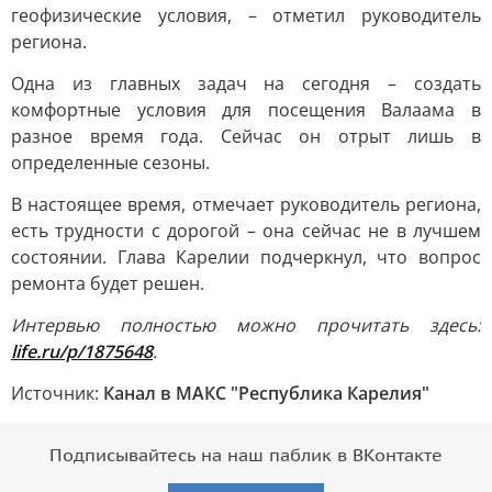
геофизические условия, – отметил руководитель
региона.
Одна из главных задач на сегодня – создать
комфортные условия для посещения Валаама в
разное время года. Сейчас он отрыт лишь в
определенные сезоны.
В настоящее время, отмечает руководитель региона,
есть трудности с дорогой – она сейчас не в лучшем
состоянии. Глава Карелии подчеркнул, что вопрос
ремонта будет решен.
Интервью полностью можно прочитать здесь:
life.ru/p/1875648
.
Источник:
Канал в МАКС "Республика Карелия"
Подписывайтесь на наш паблик в ВКонтакте