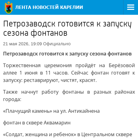
Петрозаводск готовится к запуску
сезона фонтанов
Официально
21 мая 2026, 19:09
Петрозаводск готовится к запуску сезона фонтанов
Торжественная церемония пройдёт на Берёзовой
аллее 1 июня в 11 часов. Сейчас фонтан готовят к
запуску: реставрируют, чистят, красят.
Также начнут работу фонтаны в разных районах
города:
«Плачущий камень» на ул. Антикайнена
фонтан в сквере Аквамарин
«Солдат, женщина и ребенок» в Центральном сквере