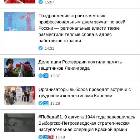
15:07
Поздравления строителям с их
профессиональным днем звучат по всей
России — региональные власти также
разместили теплые слова в адрес
работников отрасли
14:31
Делегация Росгвардии почтила память
защитников Ленинграда
13:37
Организаторы выборов проводят встречи с
трудовыми коллективами Карелии
13:28
#Победа81. 9 августа 1944 года завершилась
Выборгско-Петрозаводская стратегическая
наступательная операция Красной армии
13:19