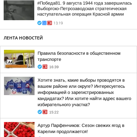
#Победа81. 9 августа 1944 года завершилась
Выборгско-Петрозаводская стратегическая
наступательная операция Красной армии
13:19
ЛЕНТА НОВОСТЕЙ
Правила безопасности в общественном
транспорте
16:39
Хотите знать, какие выборы проводятся в
вашем районе или округе? Интересуетесь
информацией о зарегистрированных
кандидатах? Или хотите найти адрес вашего
избирательного участка?
15:22
Артур Парфенчиков: Сезон свежих ягод в
Карелии продолжается!