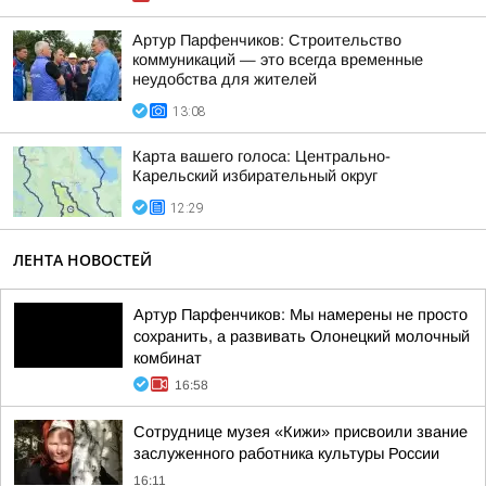
Артур Парфенчиков: Строительство
коммуникаций — это всегда временные
неудобства для жителей
13:08
Карта вашего голоса: Центрально-
Карельский избирательный округ
12:29
ЛЕНТА НОВОСТЕЙ
Артур Парфенчиков: Мы намерены не просто
сохранить, а развивать Олонецкий молочный
комбинат
16:58
Сотруднице музея «Кижи» присвоили звание
заслуженного работника культуры России
16:11