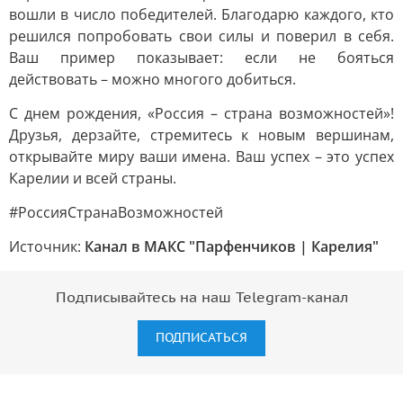
вошли в число победителей. Благодарю каждого, кто
решился попробовать свои силы и поверил в себя.
Ваш пример показывает: если не бояться
действовать – можно многого добиться.
С днем рождения, «Россия – страна возможностей»!
Друзья, дерзайте, стремитесь к новым вершинам,
открывайте миру ваши имена. Ваш успех – это успех
Карелии и всей страны.
#РоссияСтранаВозможностей
Источник:
Канал в МАКС "Парфенчиков | Карелия"
Подписывайтесь на наш Telegram-канал
ПОДПИСАТЬСЯ