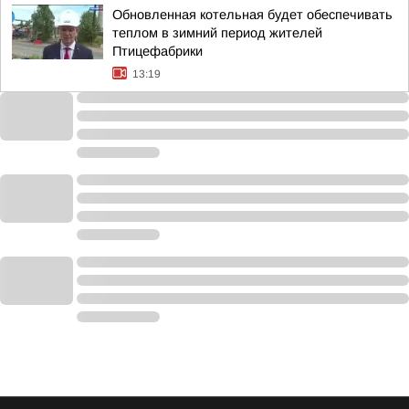
Обновленная котельная будет обеспечивать
теплом в зимний период жителей
Птицефабрики
13:19