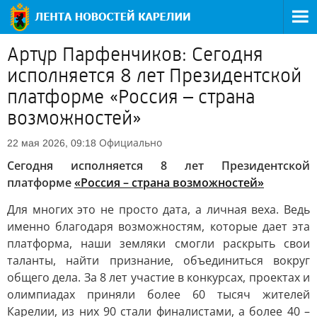
Артур Парфенчиков: Сегодня
исполняется 8 лет Президентской
платформе «Россия – страна
возможностей»
Официально
22 мая 2026, 09:18
Сегодня исполняется 8 лет Президентской
платформе
«Россия – страна возможностей»
Для многих это не просто дата, а личная веха. Ведь
именно благодаря возможностям, которые дает эта
платформа, наши земляки смогли раскрыть свои
таланты, найти признание, объединиться вокруг
общего дела. За 8 лет участие в конкурсах, проектах и
олимпиадах приняли более 60 тысяч жителей
Карелии, из них 90 стали финалистами, а более 40 –