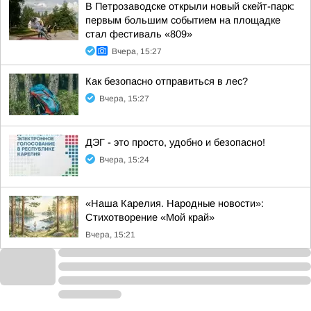
В Петрозаводске открыли новый скейт-парк:
первым большим событием на площадке
стал фестиваль «809»
Вчера, 15:27
Как безопасно отправиться в лес?
Вчера, 15:27
ДЭГ - это просто, удобно и безопасно!
Вчера, 15:24
«Наша Карелия. Народные новости»:
Стихотворение «Мой край»
Вчера, 15:21