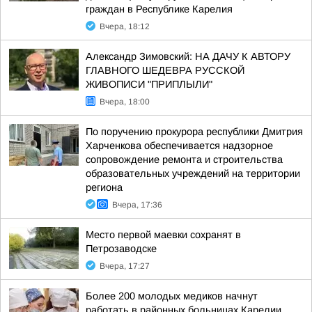
граждан в Республике Карелия
Вчера, 18:12
Александр Зимовский: НА ДАЧУ К АВТОРУ
ГЛАВНОГО ШЕДЕВРА РУССКОЙ
ЖИВОПИСИ "ПРИПЛЫЛИ"
Вчера, 18:00
По поручению прокурора республики Дмитрия
Харченкова обеспечивается надзорное
сопровождение ремонта и строительства
образовательных учреждений на территории
региона
Вчера, 17:36
Место первой маевки сохранят в
Петрозаводске
Вчера, 17:27
Более 200 молодых медиков начнут
работать в районных больницах Карелии