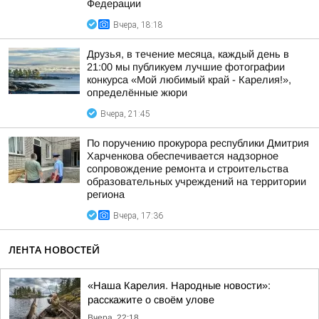
Федерации
Вчера, 18:18
Друзья, в течение месяца, каждый день в
21:00 мы публикуем лучшие фотографии
конкурса «Мой любимый край - Карелия!»,
определённые жюри
Вчера, 21:45
По поручению прокурора республики Дмитрия
Харченкова обеспечивается надзорное
сопровождение ремонта и строительства
образовательных учреждений на территории
региона
Вчера, 17:36
ЛЕНТА НОВОСТЕЙ
«Наша Карелия. Народные новости»:
расскажите о своём улове
Вчера, 22:18