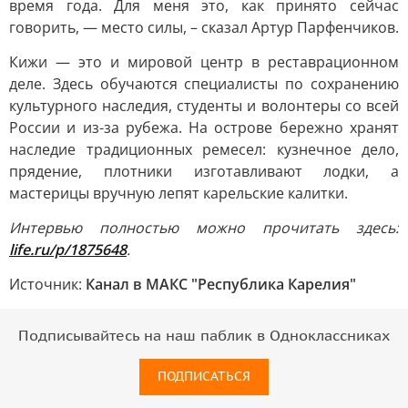
время года. Для меня это, как принято сейчас
говорить, — место силы, – сказал Артур Парфенчиков.
Кижи — это и мировой центр в реставрационном
деле. Здесь обучаются специалисты по сохранению
культурного наследия, студенты и волонтеры со всей
России и из-за рубежа. На острове бережно хранят
наследие традиционных ремесел: кузнечное дело,
прядение, плотники изготавливают лодки, а
мастерицы вручную лепят карельские калитки.
Интервью полностью можно прочитать здесь:
life.ru/p/1875648
.
Источник:
Канал в МАКС "Республика Карелия"
Подписывайтесь на наш паблик в Одноклассниках
ПОДПИСАТЬСЯ