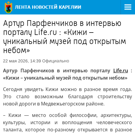
Артур Парфенчиков в интервью
порталу Life.ru : «Кижи –
уникальный музей под открытым
небом»
Официально
22 мая 2026, 14:39
Артур Парфенчиков в интервью порталу
Life.ru
:
«Кижи – уникальный музей под открытым небом»
Сегодня увидеть Кижи можно в разное время года.
Это стало возможным благодаря строительству
новой дороги в Медвежьегорском районе.
– Кижи — место особой философии, архитектуры,
культуры, истории и воплощения человеческого
таланта, которое по-разному открывается в разное