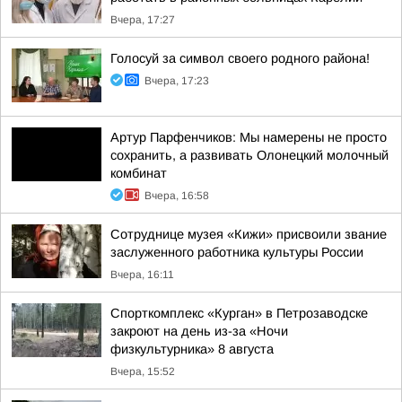
Вчера, 17:27
Голосуй за символ своего родного района!
Вчера, 17:23
Артур Парфенчиков: Мы намерены не просто
сохранить, а развивать Олонецкий молочный
комбинат
Вчера, 16:58
Сотруднице музея «Кижи» присвоили звание
заслуженного работника культуры России
Вчера, 16:11
Спорткомплекс «Курган» в Петрозаводске
закроют на день из-за «Ночи
физкультурника» 8 августа
Вчера, 15:52