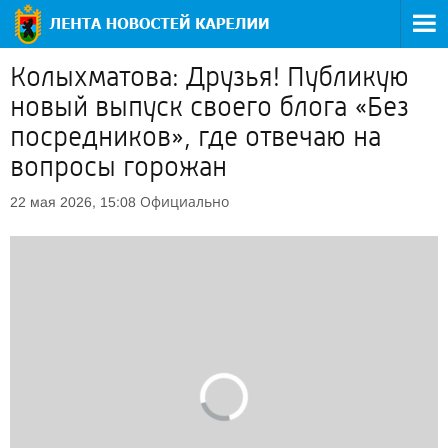
Колыхматова: Друзья! Публикую
новый выпуск своего блога «Без
посредников», где отвечаю на
вопросы горожан
Официально
22 мая 2026, 15:08