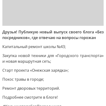
Друзья! Публикую новый выпуск своего блога «Без
посредников», где отвечаю на вопросы горожан
Капитальный ремонт школы №43;
Закупка новой техники для «Городского транспорта»
и новая маршрутная сеть;
Старт проекта «Онежская зарядка»;
Покос травы в городе;
Ремонт дворовых территорий.
Подробнее смотрите в блоге!