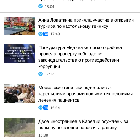
18:04
Анна Лопаткина приняла участие в открытии
турнира по настольному теннису
17:49
Прокуратура Медвежьегорского района
провела проверку соблюдения
законодательства о противодействии
коррупции
17:12
Московские генетики поделились с
карельскими врачами новыми технологиями
лечения пациентов
16:54
Двое иностранцев в Карелии осуждены за
попытку незаконно пересечь границу
16:38