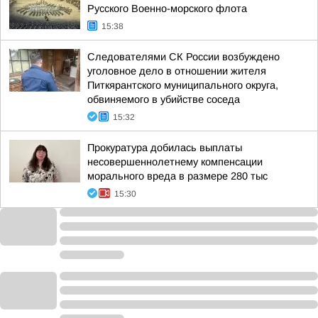
Русского Военно-морского флота
15:38
Следователями СК России возбуждено
уголовное дело в отношении жителя
Питкярантского муниципального округа,
обвиняемого в убийстве соседа
15:32
Прокуратура добилась выплаты
несовершеннолетнему компенсации
морального вреда в размере 280 тыс
15:30