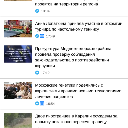
проектов на территории региона
18:04
Анна Лопаткина приняла участие в открытии
турнира по настольному теннису
17:49
Прокуратура Медвежьегорского района
провела проверку соблюдения
законодательства о противодействии
коррупции
17:12
Московские генетики поделились с
карельскими врачами новыми технологиями
лечения пациентов
16:54
Двое иностранцев в Карелии осуждены за
попытку незаконно пересечь границу