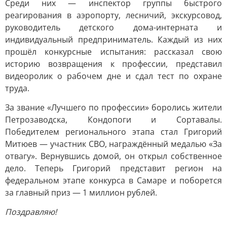
Среди них — инспектор группы быстрого
реагирования в аэропорту, лесничий, экскурсовод,
руководитель детского дома-интерната и
индивидуальный предприниматель. Каждый из них
прошёл конкурсные испытания: рассказал свою
историю возвращения к профессии, представил
видеоролик о рабочем дне и сдал тест по охране
труда.
За звание «Лучшего по профессии» боролись жители
Петрозаводска, Кондопоги и Сортавалы.
Победителем регионального этапа стал Григорий
Митюев — участник СВО, награждённый медалью «За
отвагу». Вернувшись домой, он открыл собственное
дело. Теперь Григорий представит регион на
федеральном этапе конкурса в Самаре и поборется
за главный приз — 1 миллион рублей.
Поздравляю!