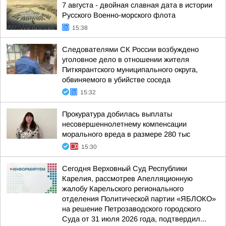
7 августа - двойная славная дата в истории
Русского Военно-морского флота
15:38
Следователями СК России возбуждено
уголовное дело в отношении жителя
Питкярантского муниципального округа,
обвиняемого в убийстве соседа
15:32
Прокуратура добилась выплаты
несовершеннолетнему компенсации
морального вреда в размере 280 тыс
15:30
Сегодня Верховный Суд Республики
Карелия, рассмотрев Апелляционную
жалобу Карельского регионального
отделения Политической партии «ЯБЛОКО»
на решение Петрозаводского городского
Суда от 31 июля 2026 года, подтвердил...