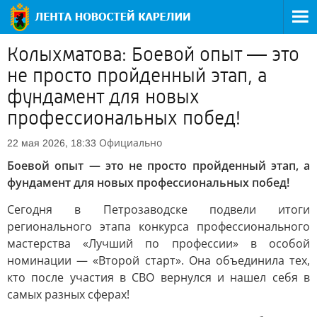
Колыхматова: Боевой опыт — это
не просто пройденный этап, а
фундамент для новых
профессиональных побед!
Официально
22 мая 2026, 18:33
Боевой опыт — это не просто пройденный этап, а
фундамент для новых профессиональных побед!
Сегодня в Петрозаводске подвели итоги
регионального этапа конкурса профессионального
мастерства «Лучший по профессии» в особой
номинации — «Второй старт». Она объединила тех,
кто после участия в СВО вернулся и нашел себя в
самых разных сферах!