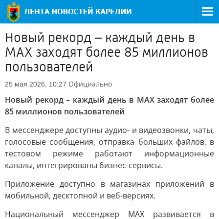
Новый рекорд – каждый день в
MAX заходят более 85 миллионов
пользователей
Официально
25 мая 2026, 10:27
Новый рекорд – каждый день в MAX заходят более
85 миллионов пользователей
В мессенджере доступны аудио- и видеозвонки, чаты,
голосовые сообщения, отправка больших файлов, в
тестовом режиме работают информационные
каналы, интегрированы бизнес-сервисы.
Приложение доступно в магазинах приложений в
мобильной, десктопной и веб-версиях.
Национальный мессенджер MAX развивается в