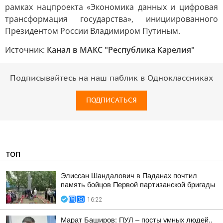
рамках нацпроекта «Экономика данных и цифровая
трансформация государства», инициированного
Президентом России Владимиром Путиным.
Источник:
Канал в МАКС "Республика Карелия"
Подписывайтесь на наш паблик в Одноклассниках
ПОДПИСАТЬСЯ
ТОП
Элиссан Шандалович в Паданах почтил
память бойцов Первой партизанской бригады
16:22
Марат Баширов: ПУЛ – посты умных людей..