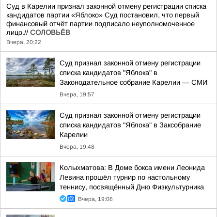
Суд в Карелии признал законной отмену регистрации списка
кандидатов партии «Яблоко» Суд постановил, что первый
финансовый отчёт партии подписало неуполномоченное
лицо.//
СОЛОВЬЁВ
Вчера, 20:22
Суд признал законной отмену регистрации
списка кандидатов "Яблока" в
Законодательное собрание Карелии — СМИ
Вчера, 19:57
Суд признал законной отмену регистрации
списка кандидатов "Яблока" в Заксобрание
Карелии
Вчера, 19:48
Колыхматова: В Доме бокса имени Леонида
Левина прошёл турнир по настольному
теннису, посвящённый Дню Физкультурника
Вчера, 19:06