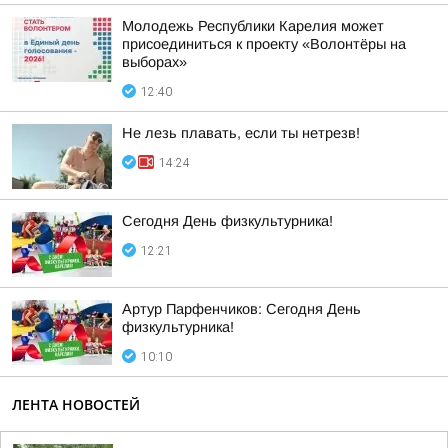
Молодежь Республики Карелия может
присоединиться к проекту «Волонтёры на
выборах»
12:40
Не лезь плавать, если ты нетрезв!
14:24
Сегодня День физкультурника!
12:21
Артур Парфенчиков: Сегодня День
физкультурника!
10:10
ЛЕНТА НОВОСТЕЙ