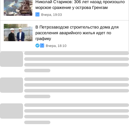
Николай Стариков: 306 лет назад произошло
морское сражение у острова Гренгам
Вчера, 19:03
В Петрозаводске строительство дома для
расселения аварийного жилья идет по
графику
Вчера, 18:10