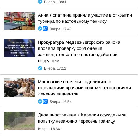
Вчера, 18:04
Анна Лопаткина приняла участие в открытии
турнира по настольному теннису
Вчера, 17:49
Прокуратура Медвежьегорского района
провела проверку соблюдения
законодательства о противодействии
коррупции
Вчера, 17:12
Московские генетики поделились с
карельскими врачами новыми технологиями
лечения пациентов
Вчера, 16:54
Двое иностранцев в Карелии осуждены за
попытку незаконно пересечь границу
Вчера, 16:38