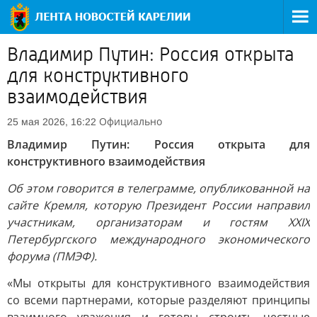
Владимир Путин: Россия открыта
для конструктивного
взаимодействия
Официально
25 мая 2026, 16:22
Владимир Путин: Россия открыта для
конструктивного взаимодействия
Об этом говорится в телеграмме, опубликованной на
сайте Кремля, которую Президент России направил
участникам, организаторам и гостям XXIX
Петербургского международного экономического
форума (ПМЭФ).
«Мы открыты для конструктивного взаимодействия
со всеми партнерами, которые разделяют принципы