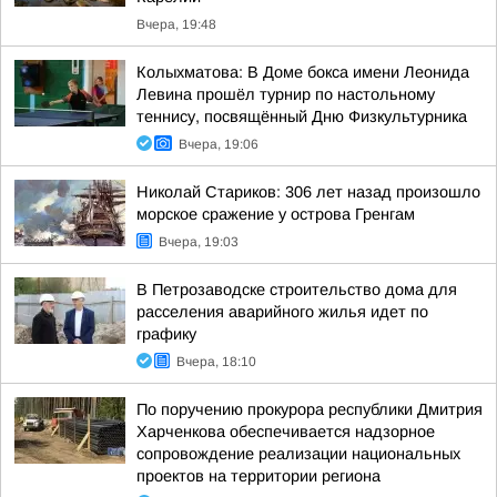
Вчера, 19:48
Колыхматова: В Доме бокса имени Леонида
Левина прошёл турнир по настольному
теннису, посвящённый Дню Физкультурника
Вчера, 19:06
Николай Стариков: 306 лет назад произошло
морское сражение у острова Гренгам
Вчера, 19:03
В Петрозаводске строительство дома для
расселения аварийного жилья идет по
графику
Вчера, 18:10
По поручению прокурора республики Дмитрия
Харченкова обеспечивается надзорное
сопровождение реализации национальных
проектов на территории региона