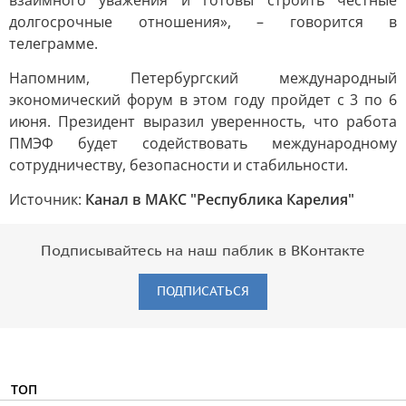
взаимного уважения и готовы строить честные
долгосрочные отношения», – говорится в
телеграмме.
Напомним, Петербургский международный
экономический форум в этом году пройдет с 3 по 6
июня. Президент выразил уверенность, что работа
ПМЭФ будет содействовать международному
сотрудничеству, безопасности и стабильности.
Источник:
Канал в МАКС "Республика Карелия"
Подписывайтесь на наш паблик в ВКонтакте
ПОДПИСАТЬСЯ
ТОП