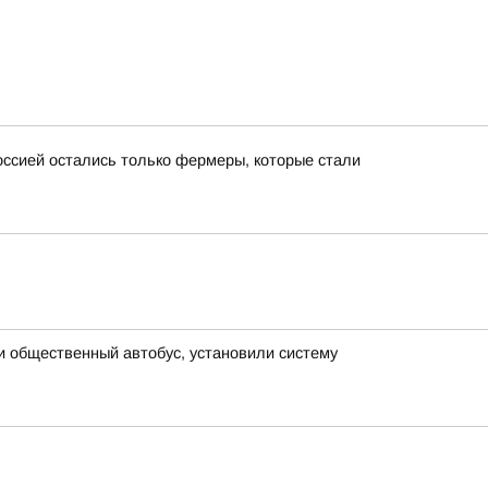
ссией остались только фермеры, которые стали
и общественный автобус, установили систему