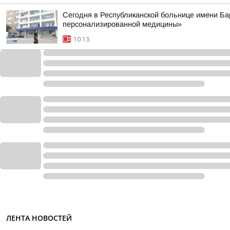
Сегодня в Республиканской больнице имени Ба
персонализированной медицины»
10:13
ЛЕНТА НОВОСТЕЙ