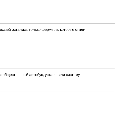
ссией остались только фермеры, которые стали
и общественный автобус, установили систему