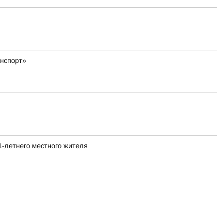
нспорт»
1-летнего местного жителя