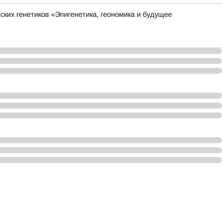
ких генетиков «Эпигенетика, геономика и будущее