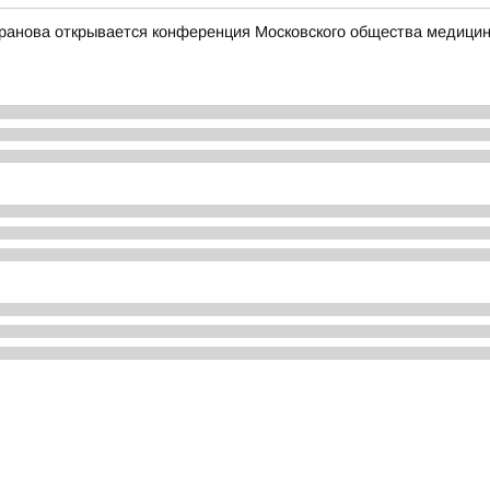
ранова открывается конференция Московского общества медицинс