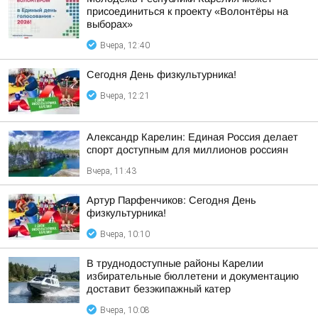
присоединиться к проекту «Волонтёры на
выборах»
Вчера, 12:40
Сегодня День физкультурника!
Вчера, 12:21
Александр Карелин: Единая Россия делает
спорт доступным для миллионов россиян
Вчера, 11:43
Артур Парфенчиков: Сегодня День
физкультурника!
Вчера, 10:10
В труднодоступные районы Карелии
избирательные бюллетени и документацию
доставит безэкипажный катер
Вчера, 10:08