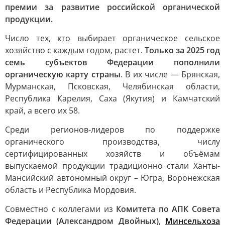
премии за развитие российской органической
продукции.
Число тех, кто выбирает органическое сельское
хозяйство с каждым годом, растет.
Только за 2025 год
семь субъектов Федерации пополнили
органическую карту страны
. В их числе — Брянская,
Мурманская, Псковская, Челябинская области,
Республика Карелия, Саха (Якутия) и Камчатский
край, а всего их 58.
Среди регионов-лидеров по поддержке
органического производства, числу
сертифицированных хозяйств и объёмам
выпускаемой продукции традиционно стали Ханты-
Мансийский автономный округ – Югра, Воронежская
область и Республика Мордовия.
Совместно с коллегами из
Комитета по АПК Совета
Федерации (Александром Двойных)
,
Минсельхоза