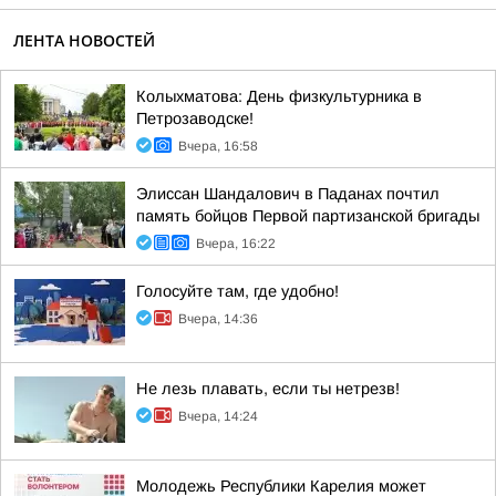
ЛЕНТА НОВОСТЕЙ
Колыхматова: День физкультурника в
Петрозаводске!
Вчера, 16:58
Элиссан Шандалович в Паданах почтил
память бойцов Первой партизанской бригады
Вчера, 16:22
Голосуйте там, где удобно!
Вчера, 14:36
Не лезь плавать, если ты нетрезв!
Вчера, 14:24
Молодежь Республики Карелия может