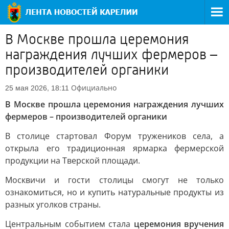
В Москве прошла церемония
награждения лучших фермеров –
производителей органики
Официально
25 мая 2026, 18:11
В Москве прошла церемония награждения лучших
фермеров – производителей органики
В столице стартовал Форум тружеников села, а
открыла его традиционная ярмарка фермерской
продукции на Тверской площади.
Москвичи и гости столицы смогут не только
ознакомиться, но и купить натуральные продукты из
разных уголков страны.
Центральным событием стала
церемония вручения