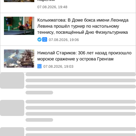
07.08.2026, 19:48
Колыхматова: В Доме бокса имени Леонида
Левина прошёл турнир по настольному
теннису, посвящённый Дню Физкультурника
07.08.2026, 19:06
Николай Стариков: 306 лет назад произошло
морское сражение у острова Гренгам
07.08.2026, 19:03