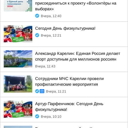
присоединиться к проекту «Волонтёры на
выборах»
Вчера, 12:40
Сегодня День физкультурника!
Вчера, 12:21
Александр Карелин: Единая Россия делает
спорт доступным для миллионов россиян
Вчера, 11:43
Сотрудники МЧС Карелии провели
профилактические мероприятия
Вчера, 11:21
Артур Парфенчиков: Сегодня День
физкультурника!
Вчера, 10:10