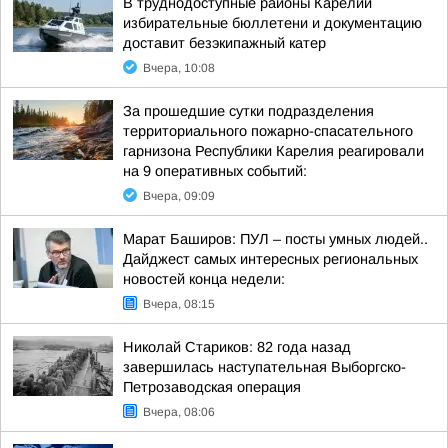
В труднодоступные районы Карелии
избирательные бюллетени и документацию
доставит безэкипажный катер
Вчера, 10:08
За прошедшие сутки подразделения
территориального пожарно-спасательного
гарнизона Республики Карелия реагировали
на 9 оперативных событий:
Вчера, 09:09
Марат Баширов: ПУЛ – посты умных людей..
Дайджест самых интересных региональных
новостей конца недели:
Вчера, 08:15
Николай Стариков: 82 года назад
завершилась наступательная Выборгско-
Петрозаводская операция
Вчера, 08:06