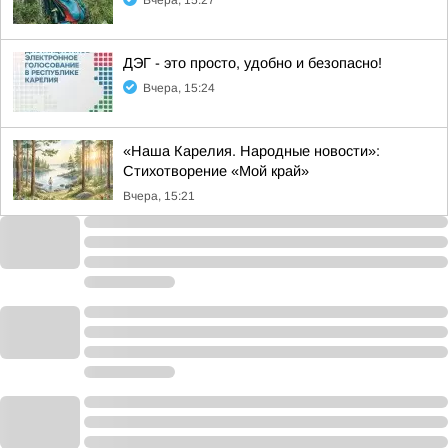
Вчера, 15:27
ДЭГ - это просто, удобно и безопасно!
Вчера, 15:24
«Наша Карелия. Народные новости»:
Стихотворение «Мой край»
Вчера, 15:21