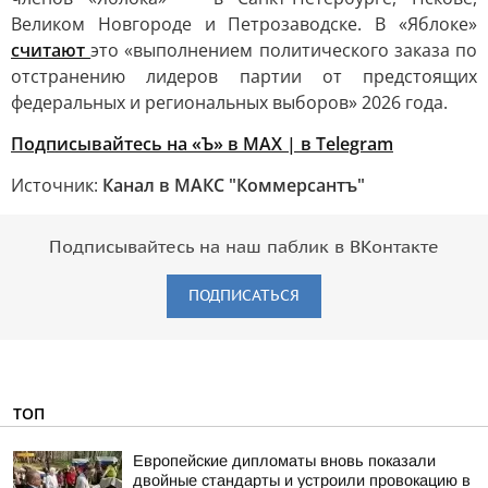
Великом Новгороде и Петрозаводске. В «Яблоке»
считают
это «выполнением политического заказа по
отстранению лидеров партии от предстоящих
федеральных и региональных выборов» 2026 года.
Подписывайтесь на «Ъ» в MAX |
в Telegram
Источник:
Канал в МАКС "Коммерсантъ"
Подписывайтесь на наш паблик в ВКонтакте
ПОДПИСАТЬСЯ
ТОП
Европейские дипломаты вновь показали
двойные стандарты и устроили провокацию в