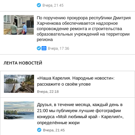
Вчера, 21:45
По поручению прокурора республики Дмитрия
Харченкова обеспечивается надзорное
сопровождение ремонта и строительства
образовательных учреждений на территории
региона
Вчера, 17:36
ЛЕНТА НОВОСТЕЙ
«Наша Карелия. Народные новости»:
расскажите о своём улове
Вчера, 22:18
Друзья, в течение месяца, каждый день в
21:00 мы публикуем лучшие фотографии
конкурса «Мой любимый край - Карелия!»,
определённые жюри
Вчера, 21:45