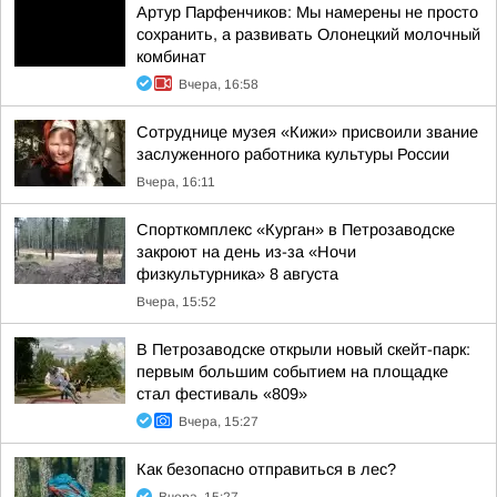
Артур Парфенчиков: Мы намерены не просто
сохранить, а развивать Олонецкий молочный
комбинат
Вчера, 16:58
Сотруднице музея «Кижи» присвоили звание
заслуженного работника культуры России
Вчера, 16:11
Спорткомплекс «Курган» в Петрозаводске
закроют на день из-за «Ночи
физкультурника» 8 августа
Вчера, 15:52
В Петрозаводске открыли новый скейт-парк:
первым большим событием на площадке
стал фестиваль «809»
Вчера, 15:27
Как безопасно отправиться в лес?