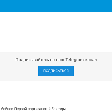
Подписывайтесь на наш Telegram-канал
ПОДПИСАТЬСЯ
 бойцов Первой партизанской бригады