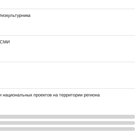
Физкультурника
— СМИ
 национальных проектов на территории региона