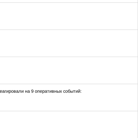
еагировали на 9 оперативных событий: