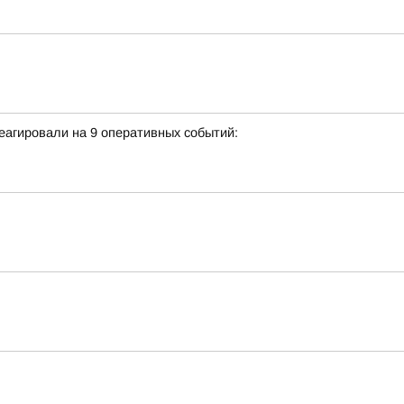
еагировали на 9 оперативных событий: