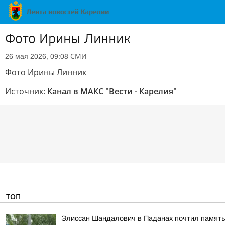
Фото Ирины Линник
СМИ
26 мая 2026, 09:08
Фото Ирины Линник
Источник:
Канал в МАКС "Вести - Карелия"
ТОП
Элиссан Шандалович в Паданах почтил память