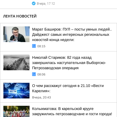
Вчера, 17:12
ЛЕНТА НОВОСТЕЙ
Марат Баширов: ПУЛ – посты умных людей..
Дайджест самых интересных региональных
новостей конца недели:
08:15
Николай Стариков: 82 года назад
завершилась наступательная Выборгско-
Петрозаводская операция
08:06
О чем расскажут сегодня в 21.10 «Вести
Карелия»:
Вчера, 20:43
Колыхматова: В карельской крууге
закружились петрозаводчане и гости города!