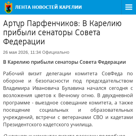
Артур Парфенчиков: В Карелию
прибыли сенаторы Совета
Федерации
Официально
26 мая 2026, 11:34
В Карелию прибыли сенаторы Совета Федерации
Рабочий визит делегации комитета СовФеда по
обороне и безопасности под председательством
Владимира Ивановича Булавина начался сегодня с
возложения цветов к Вечному огню. В двухдневной
программе - выездное совещание комитета, а также
посещение социальных и образовательных
учреждений, встречи с ветеранами СВО и кадетами
Президентского кадетского училища.