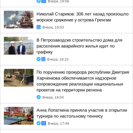
Вчера, 19:06
Николай Стариков: 306 лет назад произошло
морское сражение у острова Гренгам
Вчера, 19:03
В Петрозаводске строительство дома для
расселения аварийного жилья идет по
графику
Вчера, 18:10
По поручению прокурора республики Дмитрия
Харченкова обеспечивается надзорное
сопровождение реализации национальных
проектов на территории региона
Вчера, 18:04
Анна Лопаткина приняла участие в открытии
турнира по настольному теннису
Вчера, 17:49