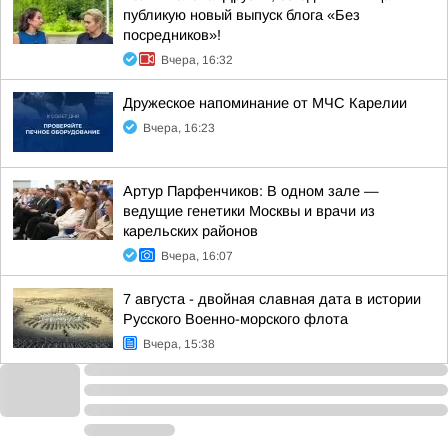
публикую новый выпуск блога «Без
посредников»!
Вчера, 16:32
Дружеское напоминание от МЧС Карелии
Вчера, 16:23
Артур Парфенчиков: В одном зале —
ведущие генетики Москвы и врачи из
карельских районов
Вчера, 16:07
7 августа - двойная славная дата в истории
Русского Военно-морского флота
Вчера, 15:38