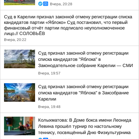
Вчера, 20:28
Суд в Карелии признал законной отмену регистрации списка
кандидатов партии «Яблоко» Суд постановил, что первый
финансовый отчёт партии подписало неуполномоченное
лицо.//
СОЛОВЬЁВ
Вчера, 20:22
Суд признал законной отмену регистрации
списка кандидатов "Яблока" в
Законодательное собрание Карелии — СМИ
Вчера, 19:57
Суд признал законной отмену регистрации
списка кандидатов "Яблока" в Заксобрание
Карелии
Вчера, 19:48
Колыхматова: В Доме бокса имени Леонида
Левина прошёл турнир по настольному
теннису, посвящённый Дню Физкультурника