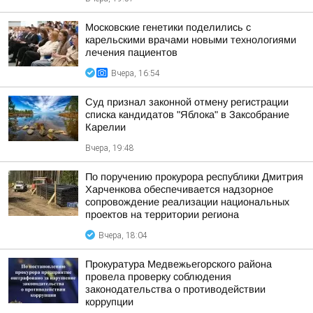
Московские генетики поделились с
карельскими врачами новыми технологиями
лечения пациентов
Вчера, 16:54
Суд признал законной отмену регистрации
списка кандидатов "Яблока" в Заксобрание
Карелии
Вчера, 19:48
По поручению прокурора республики Дмитрия
Харченкова обеспечивается надзорное
сопровождение реализации национальных
проектов на территории региона
Вчера, 18:04
Прокуратура Медвежьегорского района
провела проверку соблюдения
законодательства о противодействии
коррупции