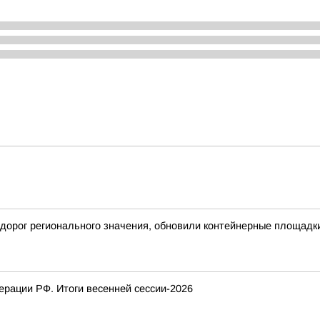
дорог регионального значения, обновили контейнерные площадк
рации РФ. Итоги весенней сессии-2026