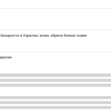
базируется в Карелии, вновь обрела боевое знамя
Карелии