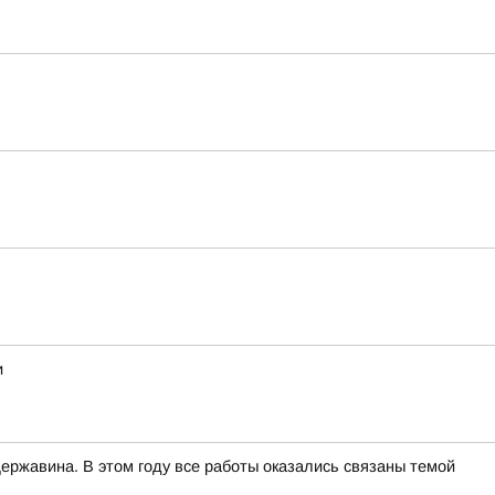
и
ржавина. В этом году все работы оказались связаны темой