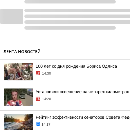
ЛЕНТА НОВОСТЕЙ
100 лет со дня рождения Бориса Одлиса
14:30
Установили освещение на четырех километрах 
14:20
Рейтинг эффективности сенаторов Совета Феде
14:17