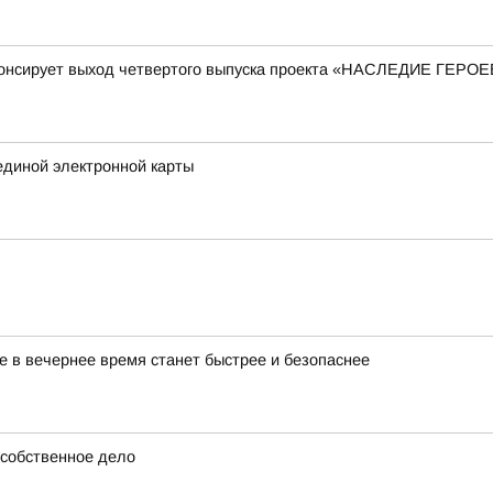
нонсирует выход четвертого выпуска проекта «НАСЛЕДИЕ ГЕРОЕ
единой электронной карты
же в вечернее время станет быстрее и безопаснее
 собственное дело