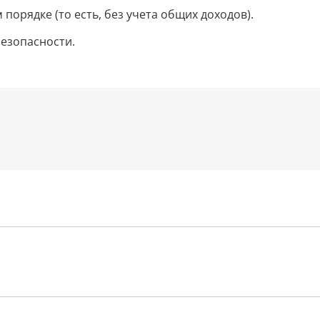
орядке (то есть, без учета общих доходов).
езопасности.