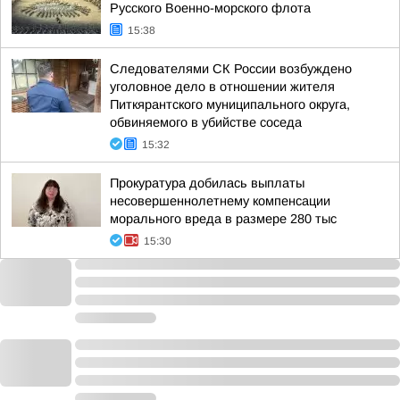
Русского Военно-морского флота
15:38
Следователями СК России возбуждено
уголовное дело в отношении жителя
Питкярантского муниципального округа,
обвиняемого в убийстве соседа
15:32
Прокуратура добилась выплаты
несовершеннолетнему компенсации
морального вреда в размере 280 тыс
15:30