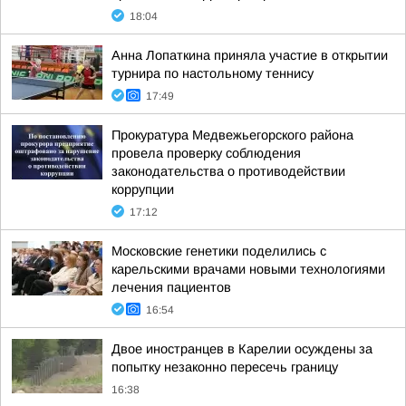
18:04
Анна Лопаткина приняла участие в открытии
турнира по настольному теннису
17:49
Прокуратура Медвежьегорского района
провела проверку соблюдения
законодательства о противодействии
коррупции
17:12
Московские генетики поделились с
карельскими врачами новыми технологиями
лечения пациентов
16:54
Двое иностранцев в Карелии осуждены за
попытку незаконно пересечь границу
16:38