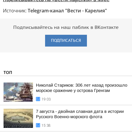
Источник:
Telegram-канал "Вести - Карелия"
Подписывайтесь на наш паблик в ВКонтакте
ПОДПИСАТЬСЯ
ТОП
Николай Стариков: 306 лет назад произошло
морское сражение у острова Гренгам
19:03
7 августа - двойная славная дата в истории
Русского Военно-морского флота
15:38